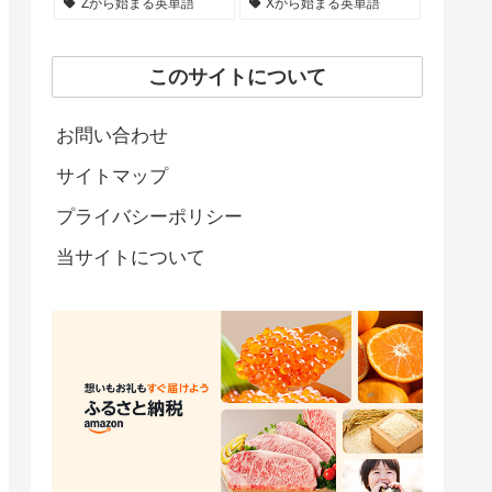
Zから始まる英単語
Xから始まる英単語
このサイトについて
お問い合わせ
サイトマップ
プライバシーポリシー
当サイトについて