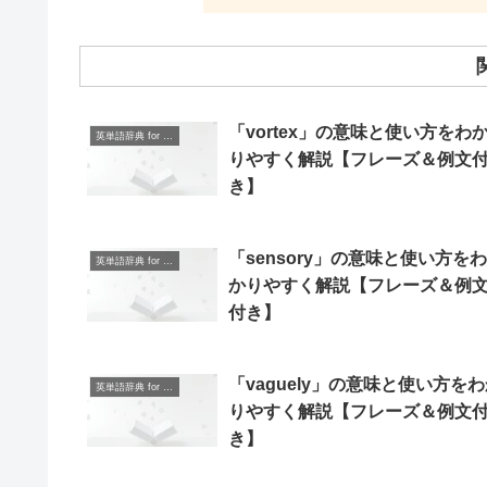
「vortex」の意味と使い方をわ
英単語辞典 for Beginners
りやすく解説【フレーズ＆例文
き】
「sensory」の意味と使い方をわ
英単語辞典 for Beginners
かりやすく解説【フレーズ＆例
付き】
「vaguely」の意味と使い方を
英単語辞典 for Beginners
りやすく解説【フレーズ＆例文
き】