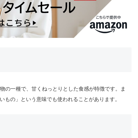
。果物の一種で、甘くねっとりとした食感が特徴です。ま
いもの」という意味でも使われることがあります。