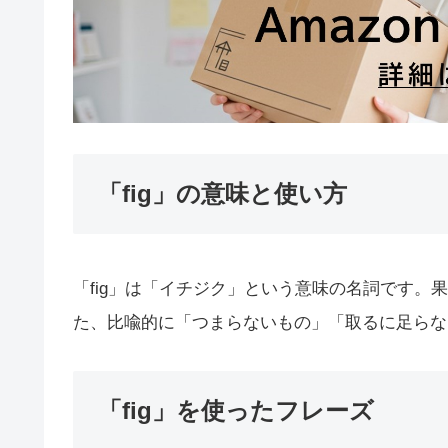
「fig」の意味と使い方
「fig」は「イチジク」という意味の名詞です
た、比喩的に「つまらないもの」「取るに足らな
「fig」を使ったフレーズ