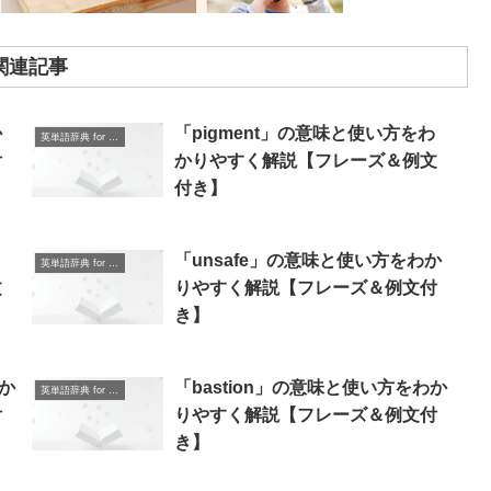
関連記事
か
「pigment」の意味と使い方をわ
英単語辞典 for Beginners
付
かりやすく解説【フレーズ＆例文
付き】
「unsafe」の意味と使い方をわか
英単語辞典 for Beginners
文
りやすく解説【フレーズ＆例文付
き】
わか
「bastion」の意味と使い方をわか
英単語辞典 for Beginners
付
りやすく解説【フレーズ＆例文付
き】