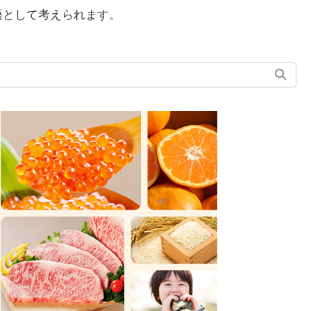
語として考えられます。