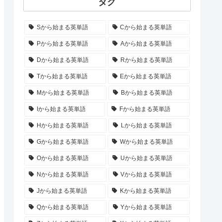
タグ
Sから始まる英単語
Cから始まる英単語
Pから始まる英単語
Aから始まる英単語
Dから始まる英単語
Rから始まる英単語
Tから始まる英単語
Eから始まる英単語
Mから始まる英単語
Bから始まる英単語
Iから始まる英単語
Fから始まる英単語
Hから始まる英単語
Lから始まる英単語
Gから始まる英単語
Wから始まる英単語
Oから始まる英単語
Uから始まる英単語
Nから始まる英単語
Vから始まる英単語
Jから始まる英単語
Kから始まる英単語
Qから始まる英単語
Yから始まる英単語