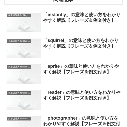
「instantly」の意味と使い方をわかり
英単語辞典 for Beginners
やすく解説【フレーズ＆例文付き】
「squirrel」の意味と使い方をわかり
英単語辞典 for Beginners
やすく解説【フレーズ＆例文付き】
「sprite」の意味と使い方をわかりや
英単語辞典 for Beginners
すく解説【フレーズ＆例文付き】
「reader」の意味と使い方をわかりや
英単語辞典 for Beginners
すく解説【フレーズ＆例文付き】
「photographer」の意味と使い方を
英単語辞典 for Beginners
わかりやすく解説【フレーズ＆例文付