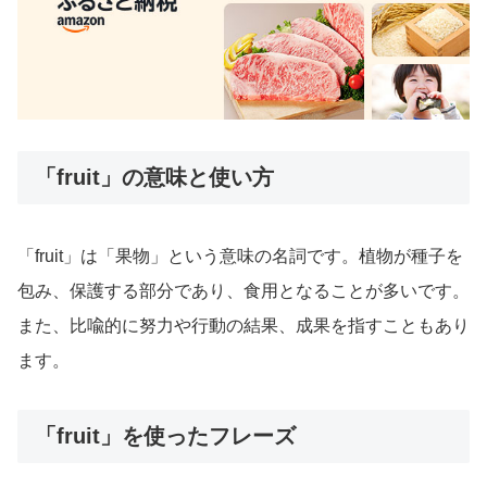
「fruit」の意味と使い方
「fruit」は「果物」という意味の名詞です。植物が種子を
包み、保護する部分であり、食用となることが多いです。
また、比喩的に努力や行動の結果、成果を指すこともあり
ます。
「fruit」を使ったフレーズ