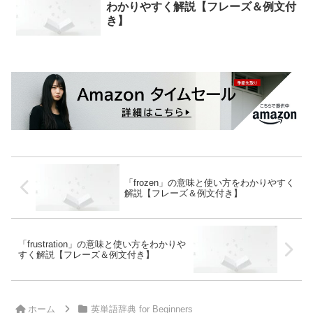
わかりやすく解説【フレーズ＆例文付
き】
「frozen」の意味と使い方をわかりやすく
解説【フレーズ＆例文付き】
「frustration」の意味と使い方をわかりや
すく解説【フレーズ＆例文付き】
ホーム
英単語辞典 for Beginners