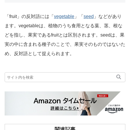
「fruit」の反対語には「
vegetable
」「
seed
」などがあり
ます。vegetableは、植物のうち食用となる葉、茎、根な
どを指し、果実であるfruitとは区別されます。seedは、果
実の中に含まれる種子のことで、果実そのものではないた
め、反対語として捉えられます。
関連記事