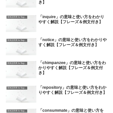
き】
「inquire」の意味と使い方をわかり
英単語辞典 for Beginners
やすく解説【フレーズ＆例文付き】
「notice」の意味と使い方をわかりや
英単語辞典 for Beginners
すく解説【フレーズ＆例文付き】
「chimpanzee」の意味と使い方をわ
英単語辞典 for Beginners
かりやすく解説【フレーズ＆例文付
き】
「repository」の意味と使い方をわか
英単語辞典 for Beginners
りやすく解説【フレーズ＆例文付き】
「consummate」の意味と使い方を
英単語辞典 for Beginners