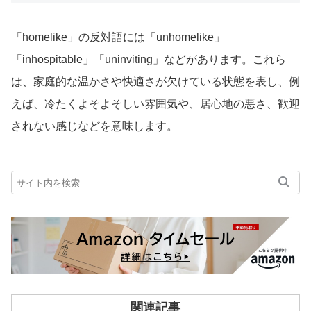
「homelike」の反対語には「unhomelike」
「inhospitable」「uninviting」などがあります。これら
は、家庭的な温かさや快適さが欠けている状態を表し、例
えば、冷たくよそよそしい雰囲気や、居心地の悪さ、歓迎
されない感じなどを意味します。
関連記事