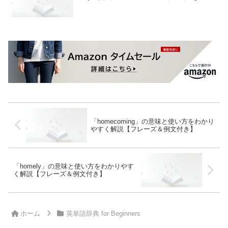
「homecoming」の意味と使い方をわかり
やすく解説【フレーズ＆例文付き】
「homely」の意味と使い方をわかりやす
く解説【フレーズ＆例文付き】
ホーム
英単語辞典 for Beginners