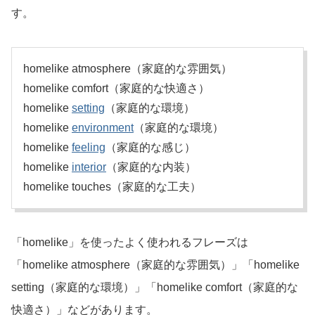
す。
homelike atmosphere（家庭的な雰囲気）
homelike comfort（家庭的な快適さ）
homelike
setting
（家庭的な環境）
homelike
environment
（家庭的な環境）
homelike
feeling
（家庭的な感じ）
homelike
interior
（家庭的な内装）
homelike touches（家庭的な工夫）
「homelike」を使ったよく使われるフレーズは
「homelike atmosphere（家庭的な雰囲気）」「homelike
setting（家庭的な環境）」「homelike comfort（家庭的な
快適さ）」などがあります。