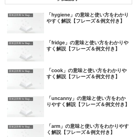
「hygiene」の意味と使い方をわかり
英単語辞典 for Beginners
やすく解説【フレーズ＆例文付き】
「fridge」の意味と使い方をわかりや
英単語辞典 for Beginners
すく解説【フレーズ＆例文付き】
「cook」の意味と使い方をわかりや
英単語辞典 for Beginners
すく解説【フレーズ＆例文付き】
「uncanny」の意味と使い方をわか
英単語辞典 for Beginners
りやすく解説【フレーズ＆例文付き】
「arm」の意味と使い方をわかりやす
英単語辞典 for Beginners
く解説【フレーズ＆例文付き】