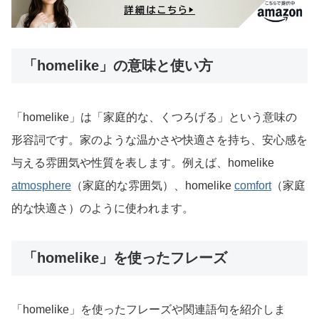
「homelike」の意味と使い方
「homelike」は「家庭的な、くつろげる」という意味の
形容詞です。家のような温かさや快適さを持ち、安心感を
与える雰囲気や性質を表します。例えば、homelike
atmosphere
（家庭的な雰囲気）、homelike
comfort
（家庭
的な快適さ）のように使われます。
「homelike」を使ったフレーズ
「homelike」を使ったフレーズや関連語句を紹介しま