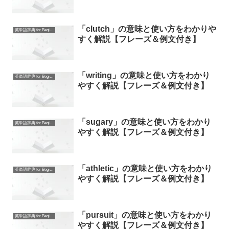
「clutch」の意味と使い方をわかりや
英単語辞典 for Beginners
すく解説【フレーズ＆例文付き】
「writing」の意味と使い方をわかり
英単語辞典 for Beginners
やすく解説【フレーズ＆例文付き】
「sugary」の意味と使い方をわかり
英単語辞典 for Beginners
やすく解説【フレーズ＆例文付き】
「athletic」の意味と使い方をわかり
英単語辞典 for Beginners
やすく解説【フレーズ＆例文付き】
「pursuit」の意味と使い方をわかり
英単語辞典 for Beginners
やすく解説【フレーズ＆例文付き】