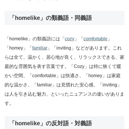
「homelike」の類義語・同義語
「homelike」の類義語には「
cozy
」「
comfortable
」
「homey」「
familiar
」「inviting」などがあります。これ
らは全て、温かく、居心地が良く、リラックスできる、家
庭的な雰囲気を表す言葉です。「Cozy」は特に狭くて暖
かい空間、「comfortable」は快適さ、「homey」は家庭
的な温かさ、「familiar」は見慣れた安心感、「inviting」
は人を引き込む魅力、といったニュアンスの違いがありま
す。
「homelike」の反対語・対義語