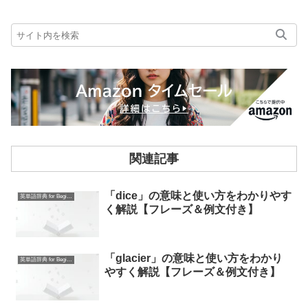
関連記事
「dice」の意味と使い方をわかりやす
英単語辞典 for Beginners
く解説【フレーズ＆例文付き】
「glacier」の意味と使い方をわかり
英単語辞典 for Beginners
やすく解説【フレーズ＆例文付き】