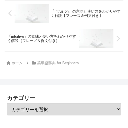
「intrusion」の意味と使い方をわかりやす
く解説【フレーズ＆例文付き】
「intuitive」の意味と使い方をわかりやす
く解説【フレーズ＆例文付き】
ホーム
英単語辞典 for Beginners
カテゴリー