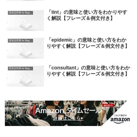
「tint」の意味と使い方をわかりやす
英単語辞典 for Beginners
く解説【フレーズ＆例文付き】
「epidemic」の意味と使い方をわか
英単語辞典 for Beginners
りやすく解説【フレーズ＆例文付き】
「consultant」の意味と使い方をわか
英単語辞典 for Beginners
りやすく解説【フレーズ＆例文付き】