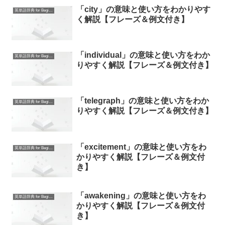
「city」の意味と使い方をわかりやす
英単語辞典 for Beginners
く解説【フレーズ＆例文付き】
「individual」の意味と使い方をわか
英単語辞典 for Beginners
りやすく解説【フレーズ＆例文付き】
「telegraph」の意味と使い方をわか
英単語辞典 for Beginners
りやすく解説【フレーズ＆例文付き】
「excitement」の意味と使い方をわ
英単語辞典 for Beginners
かりやすく解説【フレーズ＆例文付
き】
「awakening」の意味と使い方をわ
英単語辞典 for Beginners
かりやすく解説【フレーズ＆例文付
き】