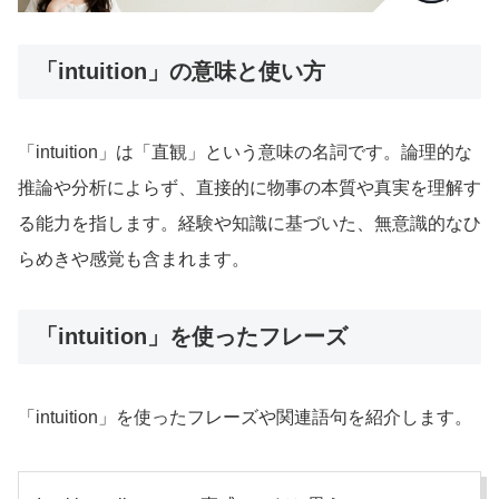
「intuition」の意味と使い方
「intuition」は「直観」という意味の名詞です。論理的な
推論や分析によらず、直接的に物事の本質や真実を理解す
る能力を指します。経験や知識に基づいた、無意識的なひ
らめきや感覚も含まれます。
「intuition」を使ったフレーズ
「intuition」を使ったフレーズや関連語句を紹介します。