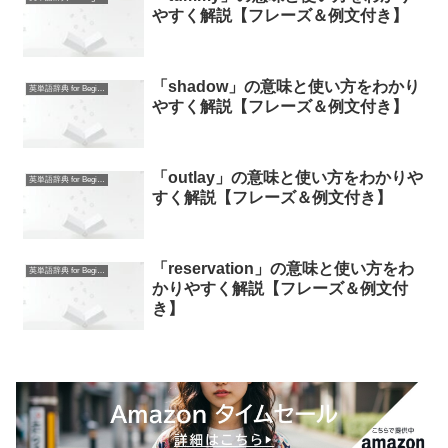
やすく解説【フレーズ＆例文付き】
「shadow」の意味と使い方をわかり
英単語辞典 for Beginners
やすく解説【フレーズ＆例文付き】
「outlay」の意味と使い方をわかりや
英単語辞典 for Beginners
すく解説【フレーズ＆例文付き】
「reservation」の意味と使い方をわ
英単語辞典 for Beginners
かりやすく解説【フレーズ＆例文付
き】