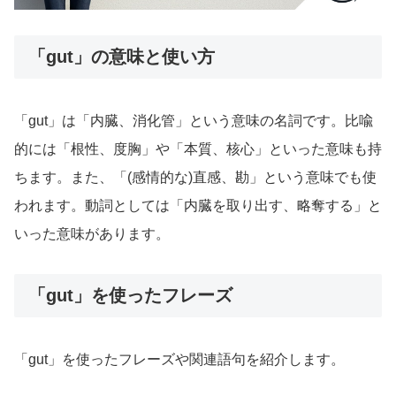
「gut」の意味と使い方
「gut」は「内臓、消化管」という意味の名詞です。比喩
的には「根性、度胸」や「本質、核心」といった意味も持
ちます。また、「(感情的な)直感、勘」という意味でも使
われます。動詞としては「内臓を取り出す、略奪する」と
いった意味があります。
「gut」を使ったフレーズ
「gut」を使ったフレーズや関連語句を紹介します。