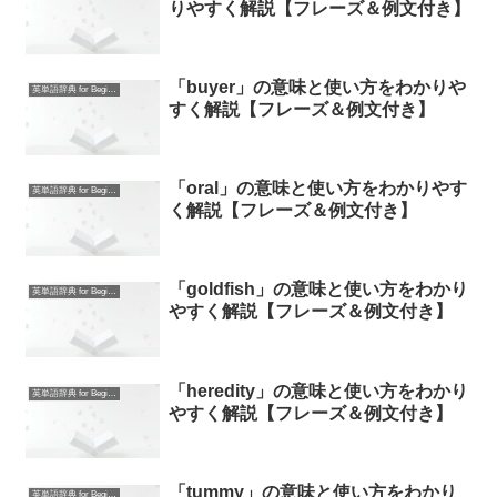
りやすく解説【フレーズ＆例文付き】
「buyer」の意味と使い方をわかりや
英単語辞典 for Beginners
すく解説【フレーズ＆例文付き】
「oral」の意味と使い方をわかりやす
英単語辞典 for Beginners
く解説【フレーズ＆例文付き】
「goldfish」の意味と使い方をわかり
英単語辞典 for Beginners
やすく解説【フレーズ＆例文付き】
「heredity」の意味と使い方をわかり
英単語辞典 for Beginners
やすく解説【フレーズ＆例文付き】
「tummy」の意味と使い方をわかり
英単語辞典 for Beginners