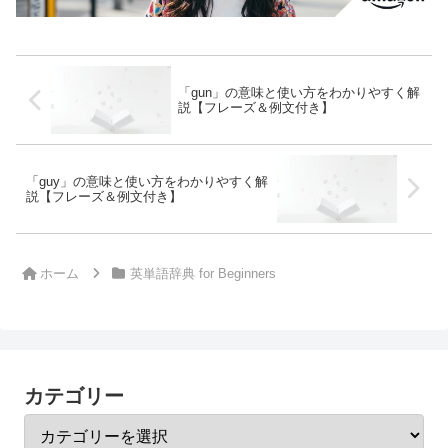
「gun」の意味と使い方をわかりやすく解
説【フレーズ＆例文付き】
「guy」の意味と使い方をわかりやすく解
説【フレーズ＆例文付き】
ホーム
英単語辞典 for Beginners
カテゴリー