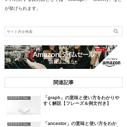
が挙げられます。
関連記事
「graph」の意味と使い方をわかりや
英単語辞典 for Beginners
すく解説【フレーズ＆例文付き】
「ancestor」の意味と使い方をわか
英単語辞典 for Beginners