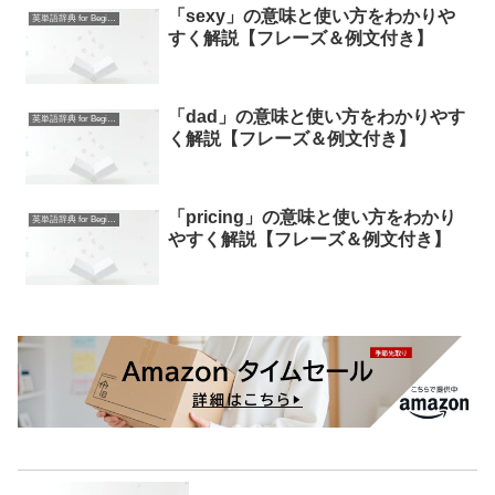
「sexy」の意味と使い方をわかりや
英単語辞典 for Beginners
すく解説【フレーズ＆例文付き】
「dad」の意味と使い方をわかりやす
英単語辞典 for Beginners
く解説【フレーズ＆例文付き】
「pricing」の意味と使い方をわかり
英単語辞典 for Beginners
やすく解説【フレーズ＆例文付き】