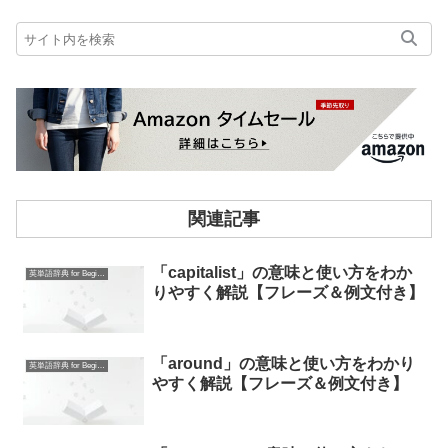
関連記事
「capitalist」の意味と使い方をわか
英単語辞典 for Beginners
りやすく解説【フレーズ＆例文付き】
「around」の意味と使い方をわかり
英単語辞典 for Beginners
やすく解説【フレーズ＆例文付き】