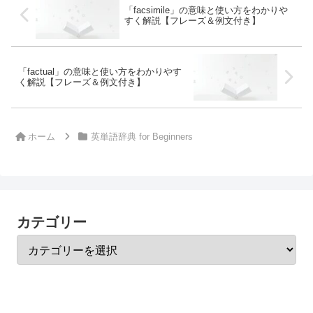
「facsimile」の意味と使い方をわかりや
すく解説【フレーズ＆例文付き】
「factual」の意味と使い方をわかりやす
く解説【フレーズ＆例文付き】
ホーム
英単語辞典 for Beginners
カテゴリー