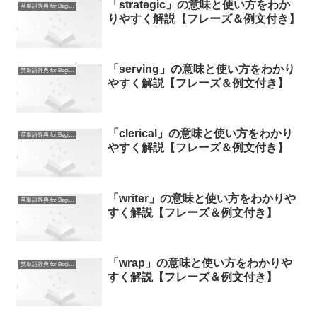
「strategic」の意味と使い方をわか
英単語辞典 for Beginners
りやすく解説【フレーズ＆例文付き】
「serving」の意味と使い方をわかり
英単語辞典 for Beginners
やすく解説【フレーズ＆例文付き】
「clerical」の意味と使い方をわかり
英単語辞典 for Beginners
やすく解説【フレーズ＆例文付き】
「writer」の意味と使い方をわかりや
英単語辞典 for Beginners
すく解説【フレーズ＆例文付き】
「wrap」の意味と使い方をわかりや
英単語辞典 for Beginners
すく解説【フレーズ＆例文付き】