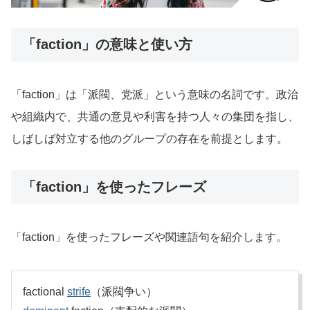
「faction」の意味と使い方
「faction」は「派閥、党派」という意味の名詞です。政治
や組織内で、共通の意見や利害を持つ人々の集団を指し、
しばしば対立する他のグループの存在を前提とします。
「faction」を使ったフレーズ
「faction」を使ったフレーズや関連語句を紹介します。
factional
strife
（派閥争い）