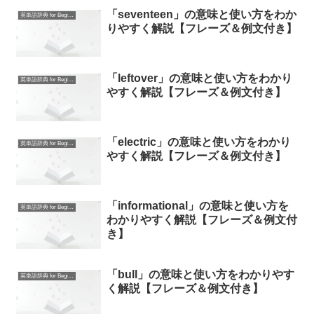
「seventeen」の意味と使い方をわか
英単語辞典 for Beginners
りやすく解説【フレーズ＆例文付き】
「leftover」の意味と使い方をわかり
英単語辞典 for Beginners
やすく解説【フレーズ＆例文付き】
「electric」の意味と使い方をわかり
英単語辞典 for Beginners
やすく解説【フレーズ＆例文付き】
「informational」の意味と使い方を
英単語辞典 for Beginners
わかりやすく解説【フレーズ＆例文付
き】
「bull」の意味と使い方をわかりやす
英単語辞典 for Beginners
く解説【フレーズ＆例文付き】