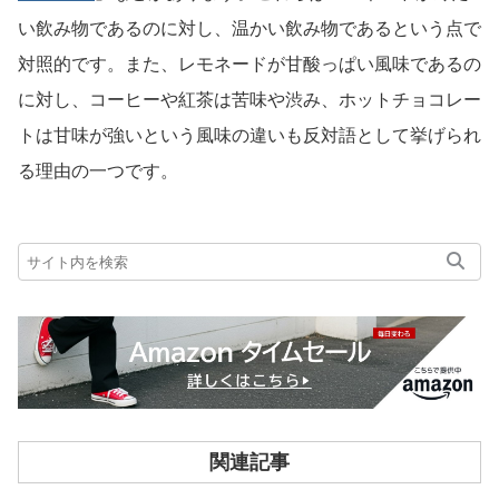
い飲み物であるのに対し、温かい飲み物であるという点で
対照的です。また、レモネードが甘酸っぱい風味であるの
に対し、コーヒーや紅茶は苦味や渋み、ホットチョコレー
トは甘味が強いという風味の違いも反対語として挙げられ
る理由の一つです。
関連記事