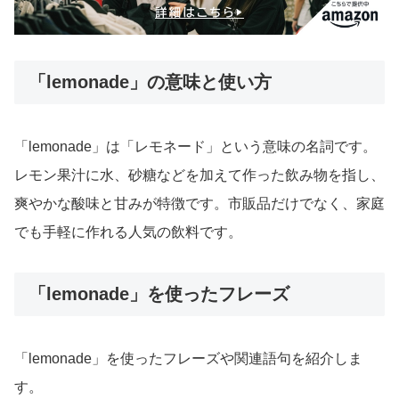
「lemonade」の意味と使い方
「lemonade」は「レモネード」という意味の名詞です。
レモン果汁に水、砂糖などを加えて作った飲み物を指し、
爽やかな酸味と甘みが特徴です。市販品だけでなく、家庭
でも手軽に作れる人気の飲料です。
「lemonade」を使ったフレーズ
「lemonade」を使ったフレーズや関連語句を紹介しま
す。