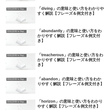
「diving」の意味と使い方をわかりや
英単語辞典 for Beginners
すく解説【フレーズ＆例文付き】
「abundantly」の意味と使い方をわ
英単語辞典 for Beginners
かりやすく解説【フレーズ＆例文付
き】
「treacherous」の意味と使い方をわ
英単語辞典 for Beginners
かりやすく解説【フレーズ＆例文付
き】
「abandon」の意味と使い方をわか
英単語辞典 for Beginners
りやすく解説【フレーズ＆例文付き】
「horizon」の意味と使い方をわかり
英単語辞典 for Beginners
やすく解説【フレーズ＆例文付き】