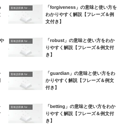
わ
「forgiveness」の意味と使い方を
英単語辞典 for Beginners
文
わかりやすく解説【フレーズ＆例
文付き】
りや
「robust」の意味と使い方をわか
英単語辞典 for Beginners
】
りやすく解説【フレーズ＆例文付
き】
を
「guardian」の意味と使い方をわ
英単語辞典 for Beginners
例
かりやすく解説【フレーズ＆例文
付き】
か
「betting」の意味と使い方をわか
英単語辞典 for Beginners
付
りやすく解説【フレーズ＆例文付
き】