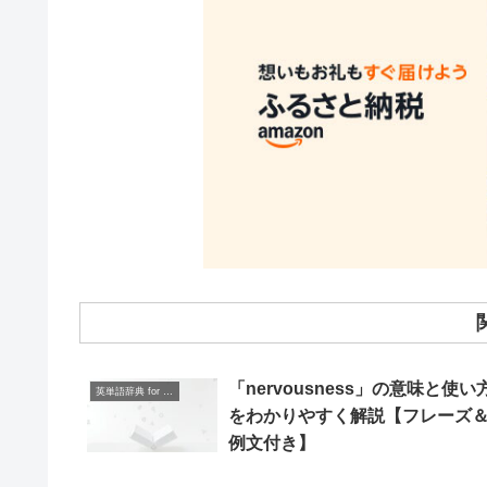
「nervousness」の意味と使い
英単語辞典 for Beginners
をわかりやすく解説【フレーズ
例文付き】