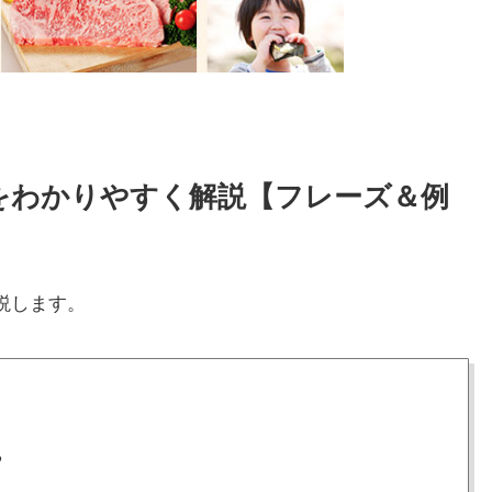
い方をわかりやすく解説【フレーズ＆例
説します。
る