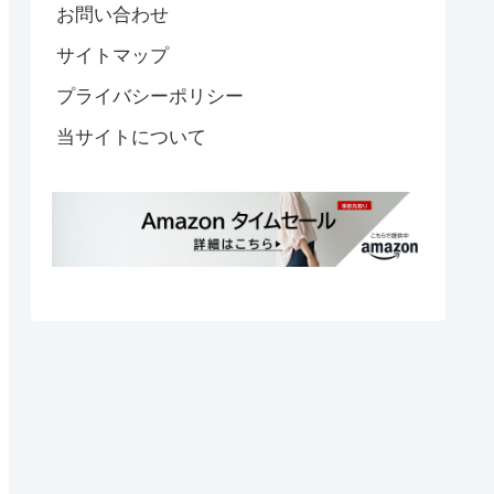
お問い合わせ
サイトマップ
プライバシーポリシー
当サイトについて