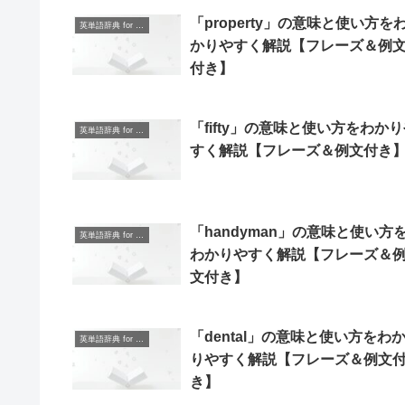
「property」の意味と使い方を
英単語辞典 for Beginners
かりやすく解説【フレーズ＆例
付き】
「fifty」の意味と使い方をわか
英単語辞典 for Beginners
すく解説【フレーズ＆例文付き
「handyman」の意味と使い方
英単語辞典 for Beginners
わかりやすく解説【フレーズ＆
文付き】
「dental」の意味と使い方をわ
英単語辞典 for Beginners
りやすく解説【フレーズ＆例文
き】