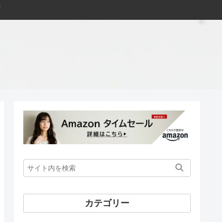
カテゴリー