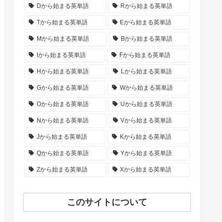
Dから始まる英単語
Rから始まる英単語
Tから始まる英単語
Eから始まる英単語
Mから始まる英単語
Bから始まる英単語
Iから始まる英単語
Fから始まる英単語
Hから始まる英単語
Lから始まる英単語
Gから始まる英単語
Wから始まる英単語
Oから始まる英単語
Uから始まる英単語
Nから始まる英単語
Vから始まる英単語
Jから始まる英単語
Kから始まる英単語
Qから始まる英単語
Yから始まる英単語
Zから始まる英単語
Xから始まる英単語
このサイトについて