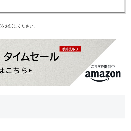
更をお試しください。