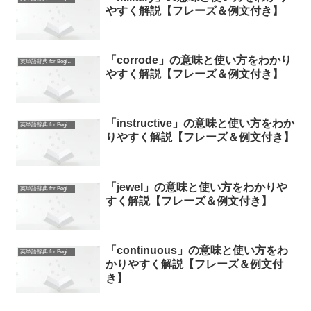
やすく解説【フレーズ＆例文付き】
「corrode」の意味と使い方をわかり
英単語辞典 for Beginners
やすく解説【フレーズ＆例文付き】
「instructive」の意味と使い方をわか
英単語辞典 for Beginners
りやすく解説【フレーズ＆例文付き】
「jewel」の意味と使い方をわかりや
英単語辞典 for Beginners
すく解説【フレーズ＆例文付き】
「continuous」の意味と使い方をわ
英単語辞典 for Beginners
かりやすく解説【フレーズ＆例文付
き】