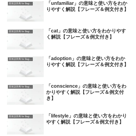
「unfamiliar」の意味と使い方をわか
英単語辞典 for Beginners
りやすく解説【フレーズ＆例文付き】
「cat」の意味と使い方をわかりやす
英単語辞典 for Beginners
く解説【フレーズ＆例文付き】
「adoption」の意味と使い方をわか
英単語辞典 for Beginners
りやすく解説【フレーズ＆例文付き】
「conscience」の意味と使い方をわ
英単語辞典 for Beginners
かりやすく解説【フレーズ＆例文付
き】
「lifestyle」の意味と使い方をわかり
英単語辞典 for Beginners
やすく解説【フレーズ＆例文付き】