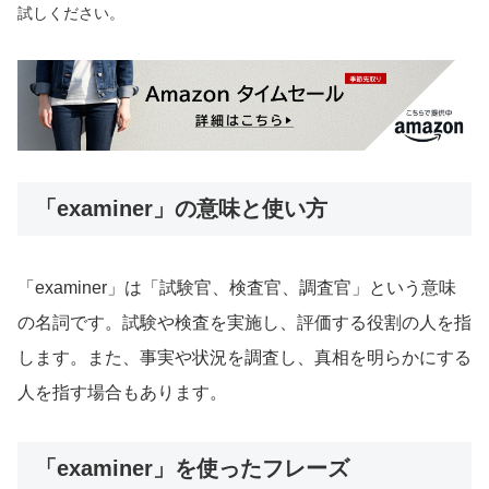
試しください。
「examiner」の意味と使い方
「examiner」は「試験官、検査官、調査官」という意味
の名詞です。試験や検査を実施し、評価する役割の人を指
します。また、事実や状況を調査し、真相を明らかにする
人を指す場合もあります。
「examiner」を使ったフレーズ