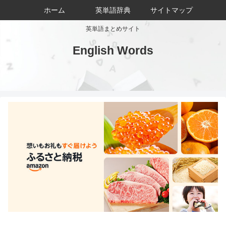
ホーム
英単語辞典
サイトマップ
英単語まとめサイト
English Words