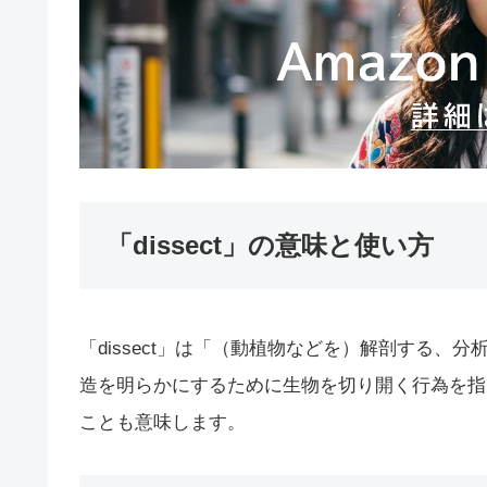
「dissect」の意味と使い方
「dissect」は「（動植物などを）解剖する
造を明らかにするために生物を切り開く行為を指
ことも意味します。