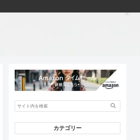
カテゴリー