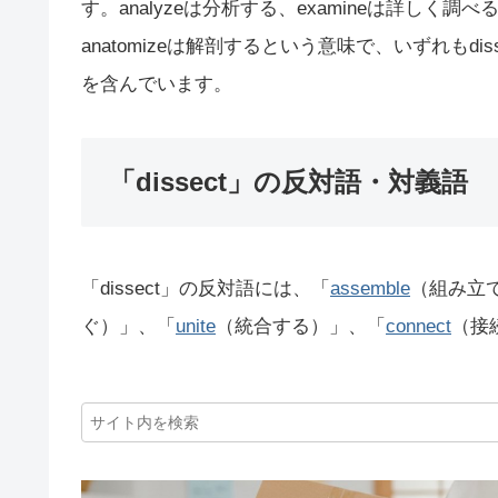
す。analyzeは分析する、examineは詳しく調べる、
anatomizeは解剖するという意味で、いずれも
を含んでいます。
「dissect」の反対語・対義語
「dissect」の反対語には、「
assemble
（組み立
ぐ）」、「
unite
（統合する）」、「
connect
（接