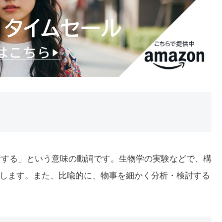
、分析する」という意味の動詞です。生物学の実験などで、構
します。また、比喩的に、物事を細かく分析・検討する