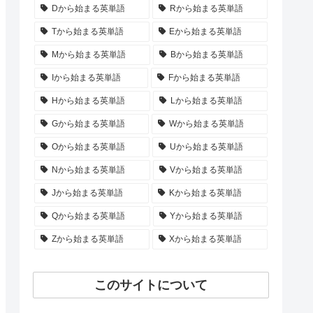
Dから始まる英単語
Rから始まる英単語
Tから始まる英単語
Eから始まる英単語
Mから始まる英単語
Bから始まる英単語
Iから始まる英単語
Fから始まる英単語
Hから始まる英単語
Lから始まる英単語
Gから始まる英単語
Wから始まる英単語
Oから始まる英単語
Uから始まる英単語
Nから始まる英単語
Vから始まる英単語
Jから始まる英単語
Kから始まる英単語
Qから始まる英単語
Yから始まる英単語
Zから始まる英単語
Xから始まる英単語
このサイトについて