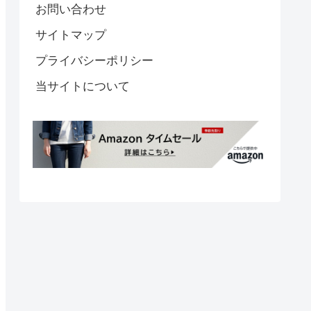
お問い合わせ
サイトマップ
プライバシーポリシー
当サイトについて