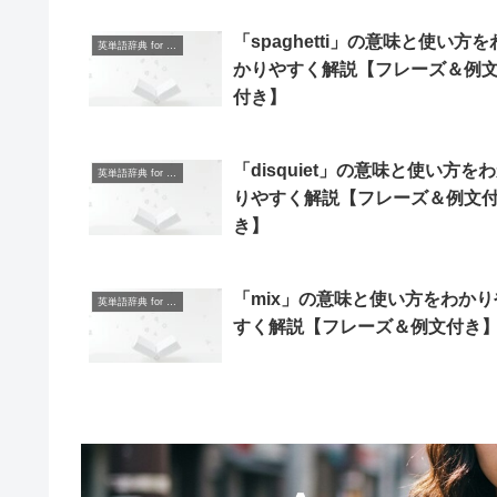
「spaghetti」の意味と使い方を
英単語辞典 for Beginners
かりやすく解説【フレーズ＆例
付き】
「disquiet」の意味と使い方を
英単語辞典 for Beginners
りやすく解説【フレーズ＆例文
き】
「mix」の意味と使い方をわかり
英単語辞典 for Beginners
すく解説【フレーズ＆例文付き