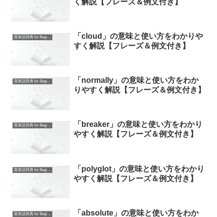
く解説【フレーズ＆例文付き】
「cloud」の意味と使い方をわかりや
英単語辞典 for Beginners
すく解説【フレーズ＆例文付き】
「normally」の意味と使い方をわか
英単語辞典 for Beginners
りやすく解説【フレーズ＆例文付き】
「breaker」の意味と使い方をわかり
英単語辞典 for Beginners
やすく解説【フレーズ＆例文付き】
「polyglot」の意味と使い方をわかり
英単語辞典 for Beginners
やすく解説【フレーズ＆例文付き】
「absolute」の意味と使い方をわか
英単語辞典 for Beginners