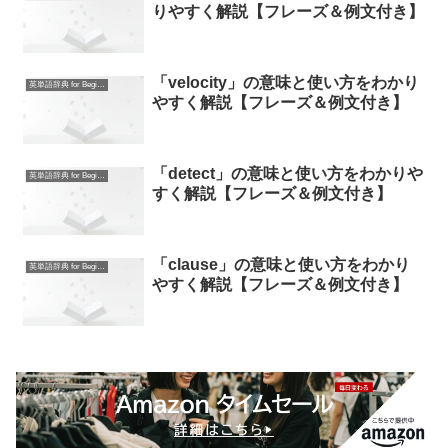
りやすく解説【フレーズ＆例文付き】
「velocity」の意味と使い方をわかり
英単語辞典 for Beginners
やすく解説【フレーズ＆例文付き】
「detect」の意味と使い方をわかりや
英単語辞典 for Beginners
すく解説【フレーズ＆例文付き】
「clause」の意味と使い方をわかり
英単語辞典 for Beginners
やすく解説【フレーズ＆例文付き】