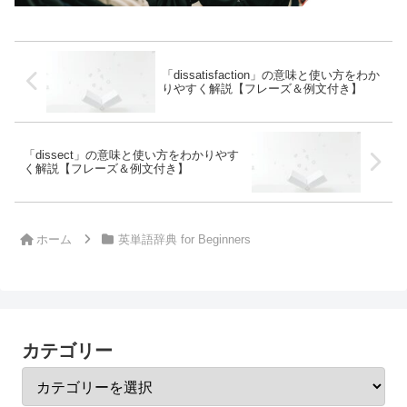
「dissatisfaction」の意味と使い方をわか
りやすく解説【フレーズ＆例文付き】
「dissect」の意味と使い方をわかりやす
く解説【フレーズ＆例文付き】
ホーム
英単語辞典 for Beginners
カテゴリー