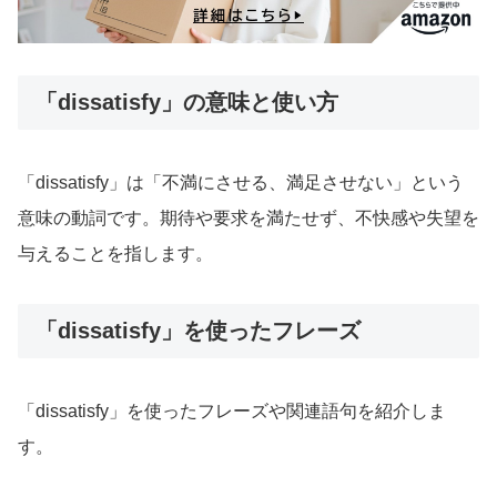
「dissatisfy」の意味と使い方
「dissatisfy」は「不満にさせる、満足させない」という
意味の動詞です。期待や要求を満たせず、不快感や失望を
与えることを指します。
「dissatisfy」を使ったフレーズ
「dissatisfy」を使ったフレーズや関連語句を紹介しま
す。