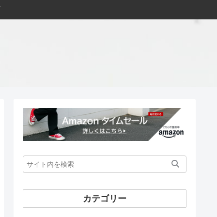
カテゴリー