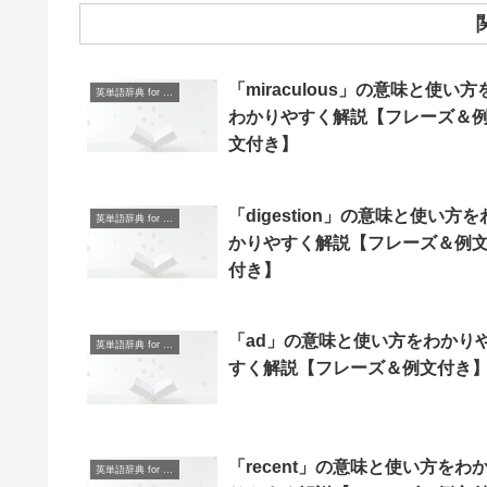
「miraculous」の意味と使い方
英単語辞典 for Beginners
わかりやすく解説【フレーズ＆
文付き】
「digestion」の意味と使い方を
英単語辞典 for Beginners
かりやすく解説【フレーズ＆例
付き】
「ad」の意味と使い方をわかり
英単語辞典 for Beginners
すく解説【フレーズ＆例文付き
「recent」の意味と使い方をわ
英単語辞典 for Beginners