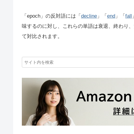
「epoch」の反対語には「
decline
」「
end
」「
fall
味するのに対し、これらの単語は衰退、終わり、
て対比されます。