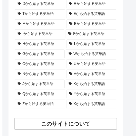
Dから始まる英単語
Rから始まる英単語
Tから始まる英単語
Eから始まる英単語
Mから始まる英単語
Bから始まる英単語
Iから始まる英単語
Fから始まる英単語
Hから始まる英単語
Lから始まる英単語
Gから始まる英単語
Wから始まる英単語
Oから始まる英単語
Uから始まる英単語
Nから始まる英単語
Vから始まる英単語
Jから始まる英単語
Kから始まる英単語
Qから始まる英単語
Yから始まる英単語
Zから始まる英単語
Xから始まる英単語
このサイトについて