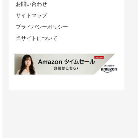
お問い合わせ
サイトマップ
プライバシーポリシー
当サイトについて