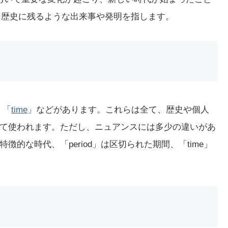
要で、歴史に残るような出来事や発明を指します。
」「
time
」などがあります。これらは全て、歴史や個人
て使われます。ただし、ニュアンスには多少の違いがあ
徴的な時代、「period」は区切られた期間、「time」