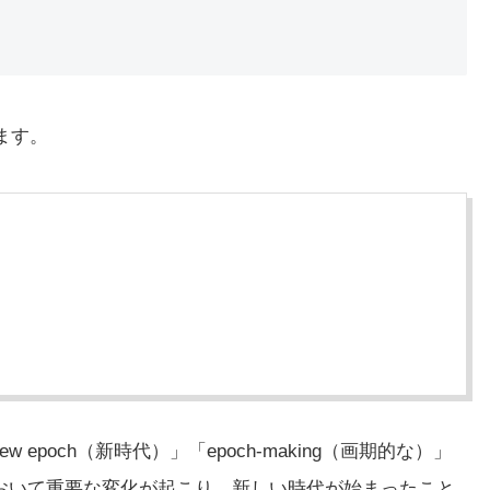
ます。
 epoch（新時代）」「epoch-making（画期的な）」
社会において重要な変化が起こり、新しい時代が始まったこと