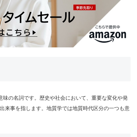
う意味の名詞です。歴史や社会において、重要な変化や発
出来事を指します。地質学では地質時代区分の一つも意