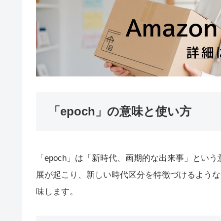
「epoch」の意味と使い方
「epoch」は「新時代、画期的な出来事」とい
展が起こり、新しい時代区分を特徴づけるような
味します。