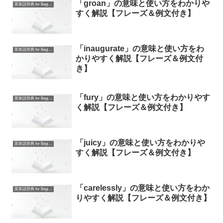
「groan」の意味と使い方をわかりや
英単語辞典 for Beginners
すく解説【フレーズ＆例文付き】
「inaugurate」の意味と使い方をわ
英単語辞典 for Beginners
かりやすく解説【フレーズ＆例文付
き】
「fury」の意味と使い方をわかりやす
英単語辞典 for Beginners
く解説【フレーズ＆例文付き】
「juicy」の意味と使い方をわかりや
英単語辞典 for Beginners
すく解説【フレーズ＆例文付き】
「carelessly」の意味と使い方をわか
英単語辞典 for Beginners
りやすく解説【フレーズ＆例文付き】