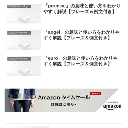
「promise」の意味と使い方をわかり
英単語辞典 for Beginners
やすく解説【フレーズ＆例文付き】
「angel」の意味と使い方をわかりや
英単語辞典 for Beginners
すく解説【フレーズ＆例文付き】
「euro」の意味と使い方をわかりや
英単語辞典 for Beginners
すく解説【フレーズ＆例文付き】