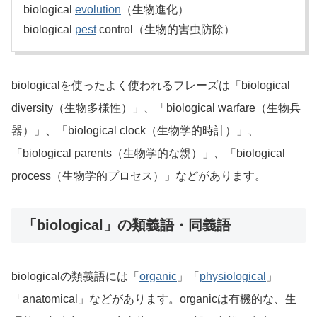
biological
evolution
（生物進化）
biological
pest
control（生物的害虫防除）
biologicalを使ったよく使われるフレーズは「biological
diversity（生物多様性）」、「biological warfare（生物兵
器）」、「biological clock（生物学的時計）」、
「biological parents（生物学的な親）」、「biological
process（生物学的プロセス）」などがあります。
「biological」の類義語・同義語
biologicalの類義語には「
organic
」「
physiological
」
「anatomical」などがあります。organicは有機的な、生