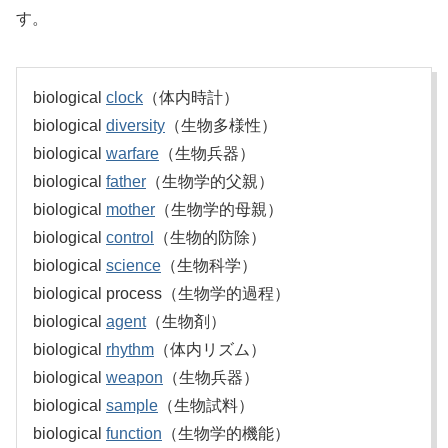
す。
biological
clock
（体内時計）
biological
diversity
（生物多様性）
biological
warfare
（生物兵器）
biological
father
（生物学的父親）
biological
mother
（生物学的母親）
biological
control
（生物的防除）
biological
science
（生物科学）
biological process（生物学的過程）
biological
agent
（生物剤）
biological
rhythm
（体内リズム）
biological
weapon
（生物兵器）
biological
sample
（生物試料）
biological
function
（生物学的機能）