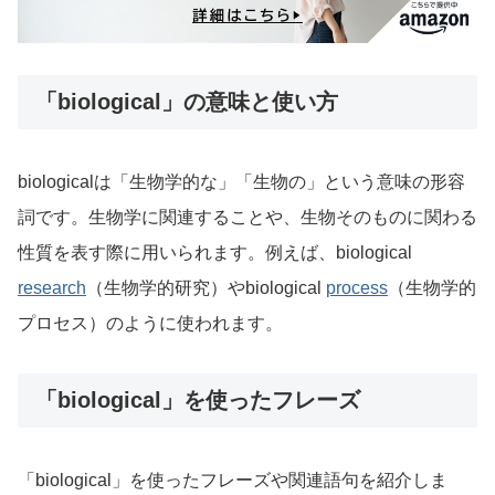
「biological」の意味と使い方
biologicalは「生物学的な」「生物の」という意味の形容
詞です。生物学に関連することや、生物そのものに関わる
性質を表す際に用いられます。例えば、biological
research
（生物学的研究）やbiological
process
（生物学的
プロセス）のように使われます。
「biological」を使ったフレーズ
「biological」を使ったフレーズや関連語句を紹介しま