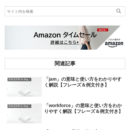
関連記事
「jam」の意味と使い方をわかりやす
英単語辞典 for Beginners
く解説【フレーズ＆例文付き】
「workforce」の意味と使い方をわか
英単語辞典 for Beginners
りやすく解説【フレーズ＆例文付き】