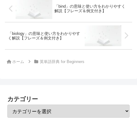
「bind」の意味と使い方をわかりやすく
解説【フレーズ＆例文付き】
「biology」の意味と使い方をわかりやす
く解説【フレーズ＆例文付き】
ホーム
英単語辞典 for Beginners
カテゴリー