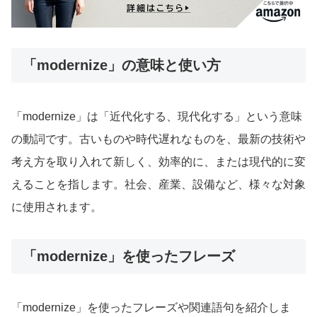
「modernize」の意味と使い方
「modernize」は「近代化する、現代化する」という意味
の動詞です。古いものや時代遅れなものを、最新の技術や
考え方を取り入れて新しく、効率的に、または現代的に変
えることを指します。社会、産業、設備など、様々な対象
に使用されます。
「modernize」を使ったフレーズ
「modernize」を使ったフレーズや関連語句を紹介しま