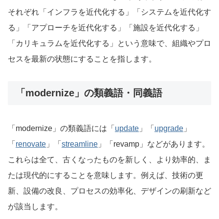
それぞれ「インフラを近代化する」「システムを近代化す
る」「アプローチを近代化する」「施設を近代化する」
「カリキュラムを近代化する」という意味で、組織やプロ
セスを最新の状態にすることを指します。
「modernize」の類義語・同義語
「modernize」の類義語には「
update
」「
upgrade
」
「
renovate
」「
streamline
」「revamp」などがあります。
これらは全て、古くなったものを新しく、より効率的、ま
たは現代的にすることを意味します。例えば、技術の更
新、設備の改良、プロセスの効率化、デザインの刷新など
が該当します。