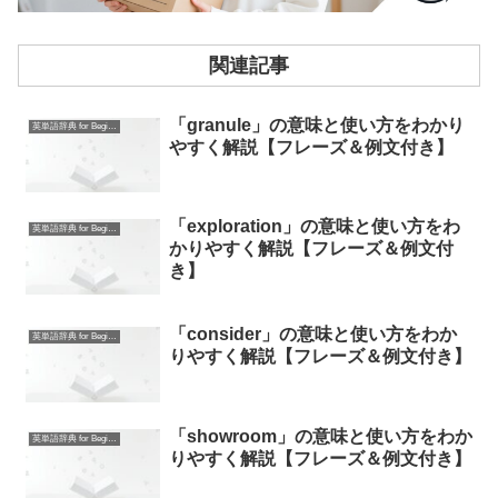
関連記事
「granule」の意味と使い方をわかり
英単語辞典 for Beginners
やすく解説【フレーズ＆例文付き】
「exploration」の意味と使い方をわ
英単語辞典 for Beginners
かりやすく解説【フレーズ＆例文付
き】
「consider」の意味と使い方をわか
英単語辞典 for Beginners
りやすく解説【フレーズ＆例文付き】
「showroom」の意味と使い方をわか
英単語辞典 for Beginners
りやすく解説【フレーズ＆例文付き】