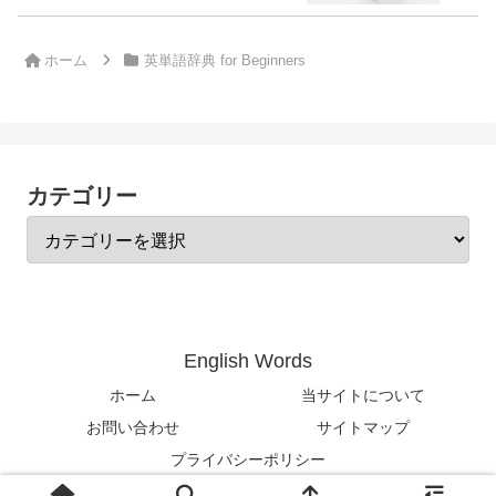
ホーム
英単語辞典 for Beginners
カテゴリー
English Words
ホーム
当サイトについて
お問い合わせ
サイトマップ
プライバシーポリシー