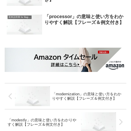
「processor」の意味と使い方をわか
英単語辞典 for Beginners
りやすく解説【フレーズ＆例文付き】
「modernization」の意味と使い方をわか
りやすく解説【フレーズ＆例文付き】
「modestly」の意味と使い方をわかりや
すく解説【フレーズ＆例文付き】