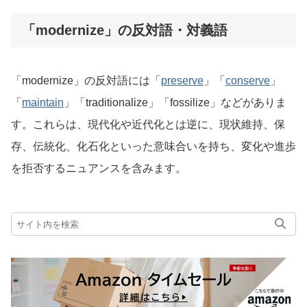
「modernize」の反対語・対義語
「modernize」の反対語には「
preserve
」「
conserve
」
「
maintain
」「traditionalize」「fossilize」などがありま
す。これらは、現代化や近代化とは逆に、現状維持、保
存、伝統化、化石化といった意味合いを持ち、変化や進歩
を拒否するニュアンスを含みます。