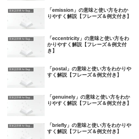
「emission」の意味と使い方をわか
英単語辞典 for Beginners
りやすく解説【フレーズ＆例文付き】
「eccentricity」の意味と使い方をわ
英単語辞典 for Beginners
かりやすく解説【フレーズ＆例文付
き】
「postal」の意味と使い方をわかりや
英単語辞典 for Beginners
すく解説【フレーズ＆例文付き】
「genuinely」の意味と使い方をわか
英単語辞典 for Beginners
りやすく解説【フレーズ＆例文付き】
「briefly」の意味と使い方をわかりや
英単語辞典 for Beginners
すく解説【フレーズ＆例文付き】