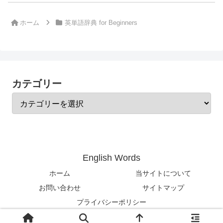
ホーム
英単語辞典 for Beginners
カテゴリー
English Words
ホーム
当サイトについて
お問い合わせ
サイトマップ
プライバシーポリシー
© 2024-2026 English Words.