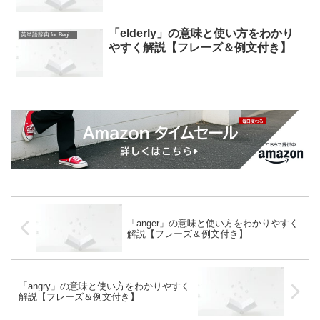
「elderly」の意味と使い方をわかり
英単語辞典 for Beginners
やすく解説【フレーズ＆例文付き】
「anger」の意味と使い方をわかりやすく
解説【フレーズ＆例文付き】
「angry」の意味と使い方をわかりやすく
解説【フレーズ＆例文付き】