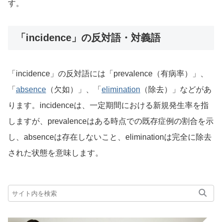
す。
「incidence」の反対語・対義語
「incidence」の反対語には「prevalence（有病率）」、
「
absence
（欠如）」、「
elimination
（除去）」などがあ
ります。incidenceは、一定期間における新規発生率を指
しますが、prevalenceはある時点での既存症例の割合を示
し、absenceは存在しないこと、eliminationは完全に除去
された状態を意味します。