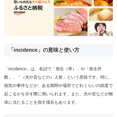
「incidence」の意味と使い方
「incidence」は、名詞で「発生（率）」や「発生件
数」、「（光や音などの）入射」という意味です。特に、
病気や事件などが、ある期間や場所でどれくらいの頻度で
起こるかを示す際に用いられます。また、光や音などが物
体に当たることを指す場合もあります。