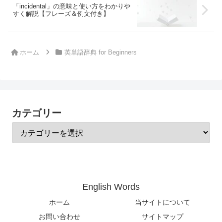
「incidental」の意味と使い方をわかりや
すく解説【フレーズ＆例文付き】
ホーム
英単語辞典 for Beginners
カテゴリー
English Words
ホーム
当サイトについて
お問い合わせ
サイトマップ