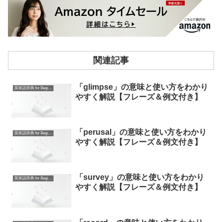
関連記事
「glimpse」の意味と使い方をわかり
英単語辞典 for Beginners
やすく解説【フレーズ＆例文付き】
「perusal」の意味と使い方をわかり
英単語辞典 for Beginners
やすく解説【フレーズ＆例文付き】
「survey」の意味と使い方をわかり
英単語辞典 for Beginners
やすく解説【フレーズ＆例文付き】