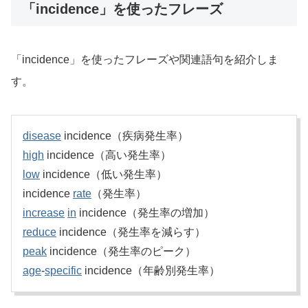
「incidence」を使ったフレーズ
「incidence」を使ったフレーズや関連語句を紹介しま
す。
disease
incidence（疾病発生率）
high
incidence（高い発生率）
low
incidence（低い発生率）
incidence
rate
（発生率）
increase
in
incidence（発生率の増加）
reduce
incidence（発生率を減らす）
peak
incidence（発生率のピーク）
age
-
specific
incidence（年齢別発生率）