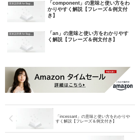
「component」の意味と使い方をわ
英単語辞典 for Beginners
かりやすく解説【フレーズ＆例文付
き】
「an」の意味と使い方をわかりやす
英単語辞典 for Beginners
く解説【フレーズ＆例文付き】
「incessant」の意味と使い方をわかりや
すく解説【フレーズ＆例文付き】