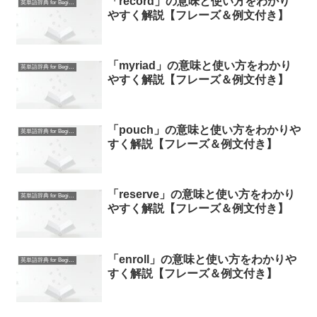
「record」の意味と使い方をわかり
英単語辞典 for Beginners
やすく解説【フレーズ＆例文付き】
「myriad」の意味と使い方をわかり
英単語辞典 for Beginners
やすく解説【フレーズ＆例文付き】
「pouch」の意味と使い方をわかりや
英単語辞典 for Beginners
すく解説【フレーズ＆例文付き】
「reserve」の意味と使い方をわかり
英単語辞典 for Beginners
やすく解説【フレーズ＆例文付き】
「enroll」の意味と使い方をわかりや
英単語辞典 for Beginners
すく解説【フレーズ＆例文付き】