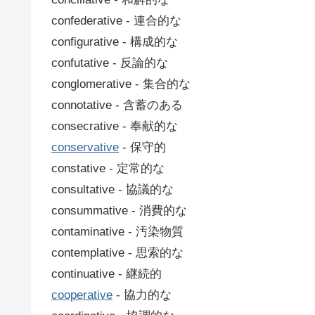
confederative ‐ 連合的な
configurative ‐ 構成的な
confutative ‐ 反論的な
conglomerative ‐ 集合的な
connotative ‐ 含蓄のある
consecrative ‐ 奉献的な
conservative
‐ 保守的
constative ‐ 定常的な
consultative ‐ 協議的な
consummative ‐ 消費的な
contaminative ‐ 汚染物質
contemplative ‐ 思索的な
continuative ‐ 継続的
cooperative
‐ 協力的な