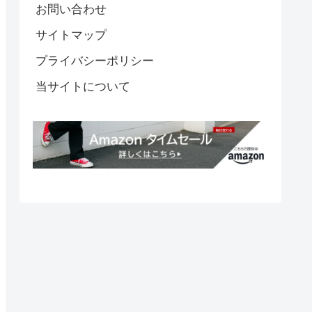
お問い合わせ
サイトマップ
プライバシーポリシー
当サイトについて