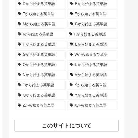
Dから始まる英単語
Rから始まる英単語
Tから始まる英単語
Eから始まる英単語
Mから始まる英単語
Bから始まる英単語
Iから始まる英単語
Fから始まる英単語
Hから始まる英単語
Lから始まる英単語
Gから始まる英単語
Wから始まる英単語
Oから始まる英単語
Uから始まる英単語
Nから始まる英単語
Vから始まる英単語
Jから始まる英単語
Kから始まる英単語
Qから始まる英単語
Yから始まる英単語
Zから始まる英単語
Xから始まる英単語
このサイトについて