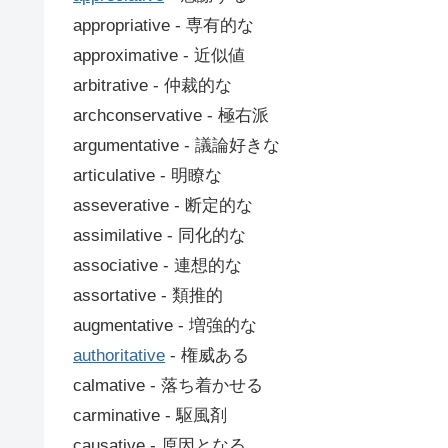
appropriative ‐ 専有的な
approximative ‐ 近似値
arbitrative ‐ 仲裁的な
archconservative ‐ 極右派
argumentative ‐ 議論好きな
articulative ‐ 明瞭な
asseverative ‐ 断定的な
assimilative ‐ 同化的な
associative ‐ 連想的な
assortative ‐ 類推的
augmentative ‐ 増強的な
authoritative
‐ 権威ある
calmative ‐ 落ち着かせる
carminative ‐ 駆風剤
causative ‐ 原因となる