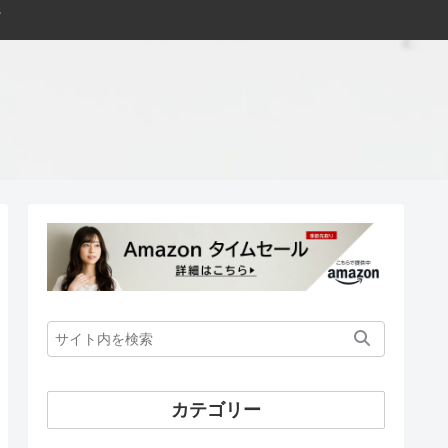
カテゴリー