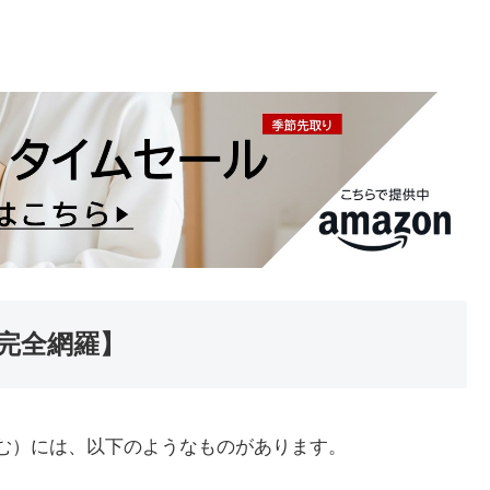
【完全網羅】
e含む）には、以下のようなものがあります。