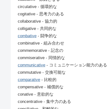
circulative ‐ 循環的な
cogitative ‐ 思考力のある
collaborative ‐ 協力的
colligative ‐ 共同的な
combative
‐ 闘争的な
combinative ‐ 組み合わせ
commemorative ‐ 記念の
commiserative ‐ 同情的な
communicative
‐ コミュニケーション能力のある
commutative ‐ 交換可能な
comparative
‐ 比較的
compensative ‐ 補償的な
conative ‐ 意欲的な
concentrative ‐ 集中力のある
conciliative ‐ 和解的な