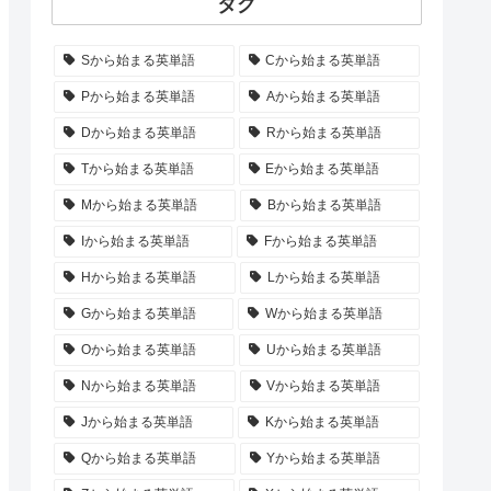
タグ
Sから始まる英単語
Cから始まる英単語
Pから始まる英単語
Aから始まる英単語
Dから始まる英単語
Rから始まる英単語
Tから始まる英単語
Eから始まる英単語
Mから始まる英単語
Bから始まる英単語
Iから始まる英単語
Fから始まる英単語
Hから始まる英単語
Lから始まる英単語
Gから始まる英単語
Wから始まる英単語
Oから始まる英単語
Uから始まる英単語
Nから始まる英単語
Vから始まる英単語
Jから始まる英単語
Kから始まる英単語
Qから始まる英単語
Yから始まる英単語