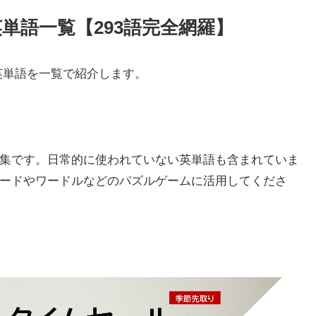
単語一覧【293語完全網羅】
英単語を一覧で紹介します。
集です。日常的に使われていない英単語も含まれていま
ードやワードルなどのパズルゲームに活用してくださ