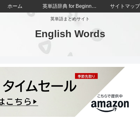
ホーム
英単語辞典 for Beginners
サイトマップ
英単語まとめサイト
English Words