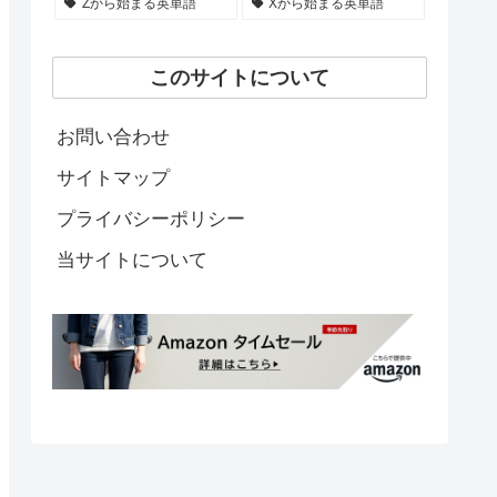
Zから始まる英単語
Xから始まる英単語
このサイトについて
お問い合わせ
サイトマップ
プライバシーポリシー
当サイトについて