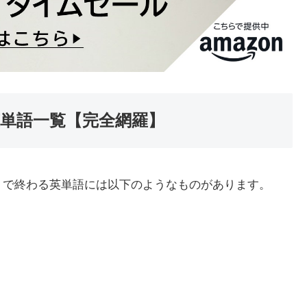
英単語一覧【完全網羅】
」で終わる英単語には以下のようなものがあります。