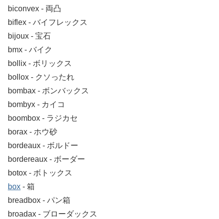
biconvex ‐ 両凸
biflex ‐ バイフレックス
bijoux ‐ 宝石
bmx ‐ バイク
bollix ‐ ボリックス
bollox ‐ クソったれ
bombax ‐ ボンバックス
bombyx ‐ カイコ
boombox ‐ ラジカセ
borax ‐ ホウ砂
bordeaux ‐ ボルドー
bordereaux ‐ ボーダー
botox ‐ ボトックス
box
‐ 箱
breadbox ‐ パン箱
broadax ‐ ブローダックス