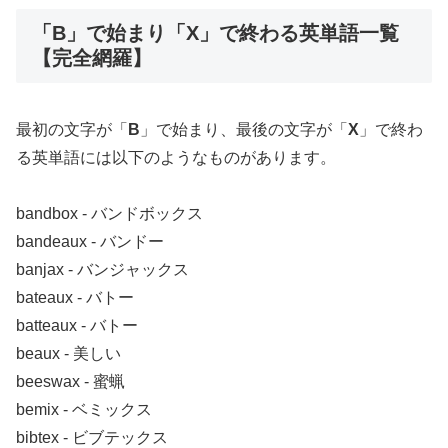
「B」で始まり「X」で終わる英単語一覧
【完全網羅】
最初の文字が「
B
」で始まり、最後の文字が「
X
」で終わ
る英単語には以下のようなものがあります。
bandbox ‐ バンドボックス
bandeaux ‐ バンドー
banjax ‐ バンジャックス
bateaux ‐ バトー
batteaux ‐ バトー
beaux ‐ 美しい
beeswax ‐ 蜜蝋
bemix ‐ ベミックス
bibtex ‐ ビブテックス