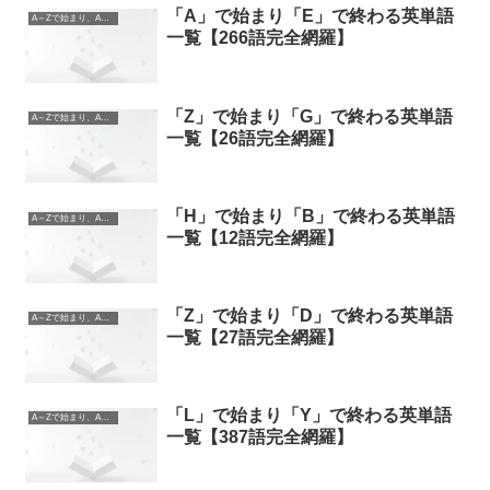
「A」で始まり「E」で終わる英単語
A～Zで始まり、A～Zで終わる英単語
一覧【266語完全網羅】
「Z」で始まり「G」で終わる英単語
A～Zで始まり、A～Zで終わる英単語
一覧【26語完全網羅】
「H」で始まり「B」で終わる英単語
A～Zで始まり、A～Zで終わる英単語
一覧【12語完全網羅】
「Z」で始まり「D」で終わる英単語
A～Zで始まり、A～Zで終わる英単語
一覧【27語完全網羅】
「L」で始まり「Y」で終わる英単語
A～Zで始まり、A～Zで終わる英単語
一覧【387語完全網羅】