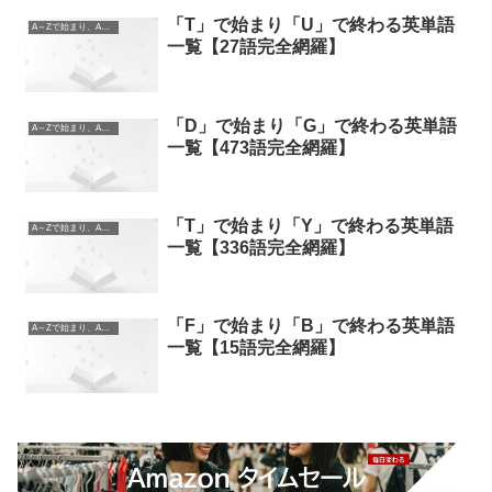
「T」で始まり「U」で終わる英単語
A～Zで始まり、A～Zで終わる英単語
一覧【27語完全網羅】
「D」で始まり「G」で終わる英単語
A～Zで始まり、A～Zで終わる英単語
一覧【473語完全網羅】
「T」で始まり「Y」で終わる英単語
A～Zで始まり、A～Zで終わる英単語
一覧【336語完全網羅】
「F」で始まり「B」で終わる英単語
A～Zで始まり、A～Zで終わる英単語
一覧【15語完全網羅】