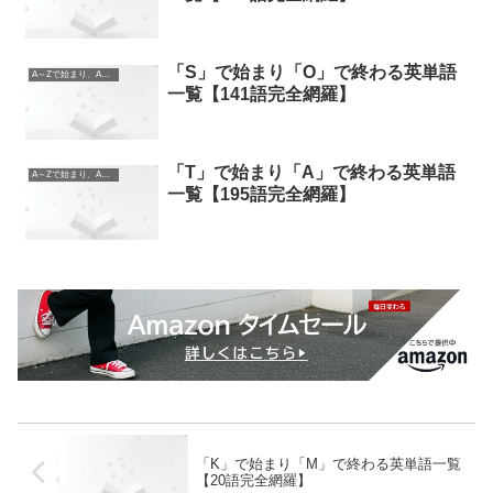
「S」で始まり「O」で終わる英単語
A～Zで始まり、A～Zで終わる英単語
一覧【141語完全網羅】
「T」で始まり「A」で終わる英単語
A～Zで始まり、A～Zで終わる英単語
一覧【195語完全網羅】
「K」で始まり「M」で終わる英単語一覧
【20語完全網羅】