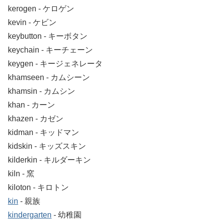
kerogen ‐ ケロゲン
kevin ‐ ケビン
keybutton ‐ キーボタン
keychain ‐ キーチェーン
keygen ‐ キージェネレータ
khamseen ‐ カムシーン
khamsin ‐ カムシン
khan ‐ カーン
khazen ‐ カゼン
kidman ‐ キッドマン
kidskin ‐ キッズスキン
kilderkin ‐ キルダーキン
kiln ‐ 窯
kiloton ‐ キロトン
kin
‐ 親族
kindergarten
‐ 幼稚園