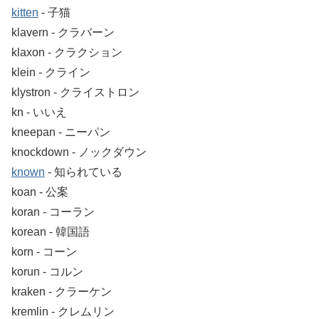
kitten
‐ 子猫
klavern ‐ クラバーン
klaxon ‐ クラクション
klein ‐ クライン
klystron ‐ クライストロン
kn ‐ いいえ
kneepan ‐ ニーパン
knockdown ‐ ノックダウン
known
‐ 知られている
koan ‐ 公案
koran ‐ コーラン
korean ‐ 韓国語
korn ‐ コーン
korun ‐ コルン
kraken ‐ クラーケン
kremlin ‐ クレムリン