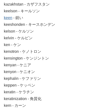
kazakhstan ‐ カザフスタン
keelson ‐ キールソン
keen
‐ 鋭い
keeshonden ‐ キースホンデン
kelson ‐ ケルソン
kelvin ‐ ケルビン
ken ‐ ケン
kenotron ‐ ケノトロン
kensington ‐ ケンジントン
kenyan ‐ ケニア
kenyon ‐ ケニオン
kephalin ‐ ケファリン
keppen ‐ ケッペン
keratin ‐ ケラチン
keratinization ‐ 角質化
kern ‐ カーン