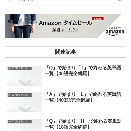
関連記事
「Q」で始まり「T」で終わる英単語
A～Zで始まり、A～Zで終わる英単語
一覧【46語完全網羅】
「A」で始まり「L」で終わる英単語
A～Zで始まり、A～Zで終わる英単語
一覧【403語完全網羅】
「Q」で始まり「H」で終わる英単語
A～Zで始まり、A～Zで終わる英単語
一覧【18語完全網羅】