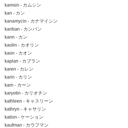
kamsin ‐ カムシン
kan ‐ カン
kanamycin ‐ カナマイシン
kanban ‐ カンバン
kann ‐ カン
kaolin ‐ カオリン
kaon ‐ カオン
kaplan ‐ カプラン
karen ‐ カレン
karin ‐ カリン
karn ‐ カーン
karyotin ‐ カリオチン
kathleen ‐ キャスリーン
kathryn ‐ キャサリン
kation ‐ ケーション
kaufman ‐ カウフマン