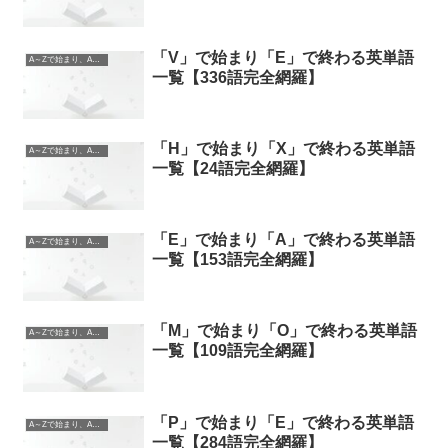
「V」で始まり「E」で終わる英単語
A～Zで始まり、A～Zで終わる英単語
一覧【336語完全網羅】
「H」で始まり「X」で終わる英単語
A～Zで始まり、A～Zで終わる英単語
一覧【24語完全網羅】
「E」で始まり「A」で終わる英単語
A～Zで始まり、A～Zで終わる英単語
一覧【153語完全網羅】
「M」で始まり「O」で終わる英単語
A～Zで始まり、A～Zで終わる英単語
一覧【109語完全網羅】
「P」で始まり「E」で終わる英単語
A～Zで始まり、A～Zで終わる英単語
一覧【284語完全網羅】