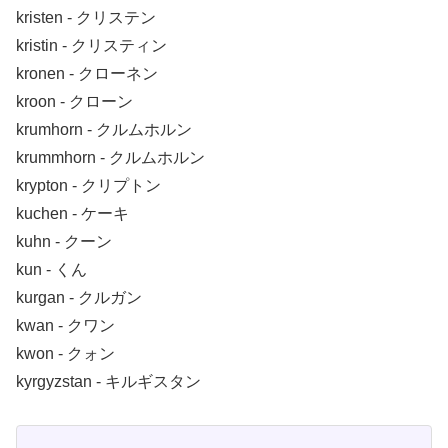
kristen ‐ クリステン
kristin ‐ クリスティン
kronen ‐ クローネン
kroon ‐ クローン
krumhorn ‐ クルムホルン
krummhorn ‐ クルムホルン
krypton ‐ クリプトン
kuchen ‐ ケーキ
kuhn ‐ クーン
kun ‐ くん
kurgan ‐ クルガン
kwan ‐ クワン
kwon ‐ クォン
kyrgyzstan ‐ キルギスタン