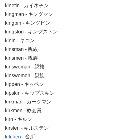
kinetin ‐ カイネチン
kingman ‐ キングマン
kingpin ‐ キングピン
kingston ‐ キングストン
kinin ‐ キニン
kinsman ‐ 親族
kinsmen ‐ 親族
kinswoman ‐ 親族
kinswomen ‐ 親族
kippen ‐ キッペン
kipskin ‐ キップスキン
kirkman ‐ カークマン
kirkmen ‐ 教会員
kirn ‐ キルン
kirsten ‐ キルステン
kitchen
‐ 台所