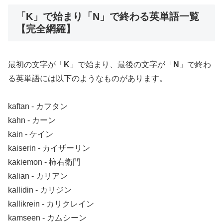
「K」で始まり「N」で終わる英単語一覧
【完全網羅】
最初の文字が「
K
」で始まり、最後の文字が「
N
」で終わ
る英単語には以下のようなものがあります。
kaftan ‐ カフタン
kahn ‐ カーン
kain ‐ ケイン
kaiserin ‐ カイザーリン
kakiemon ‐ 柿右衛門
kalian ‐ カリアン
kallidin ‐ カリジン
kallikrein ‐ カリクレイン
kamseen ‐ カムシーン