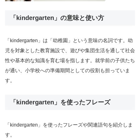
「kindergarten」の意味と使い方
「kindergarten」は「幼稚園」という意味の名詞です。幼
児を対象とした教育施設で、遊びや集団生活を通して社会
性や基本的な知識を育む場を指します。就学前の子供たち
が通い、小学校への準備期間としての役割も担っていま
す。
「kindergarten」を使ったフレーズ
「kindergarten」を使ったフレーズや関連語句を紹介しま
す。