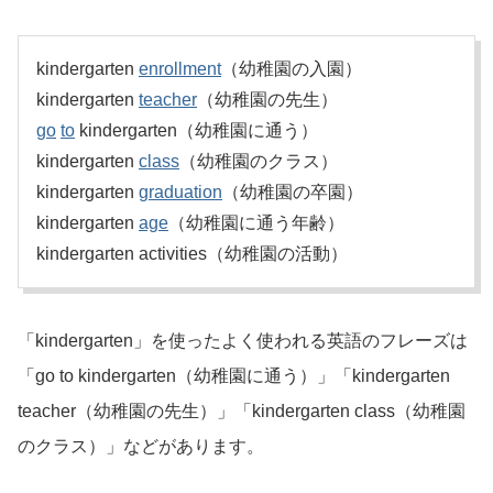
kindergarten
enrollment
（幼稚園の入園）
kindergarten
teacher
（幼稚園の先生）
go
to
kindergarten（幼稚園に通う）
kindergarten
class
（幼稚園のクラス）
kindergarten
graduation
（幼稚園の卒園）
kindergarten
age
（幼稚園に通う年齢）
kindergarten activities（幼稚園の活動）
「kindergarten」を使ったよく使われる英語のフレーズは
「go to kindergarten（幼稚園に通う）」「kindergarten
teacher（幼稚園の先生）」「kindergarten class（幼稚園
のクラス）」などがあります。