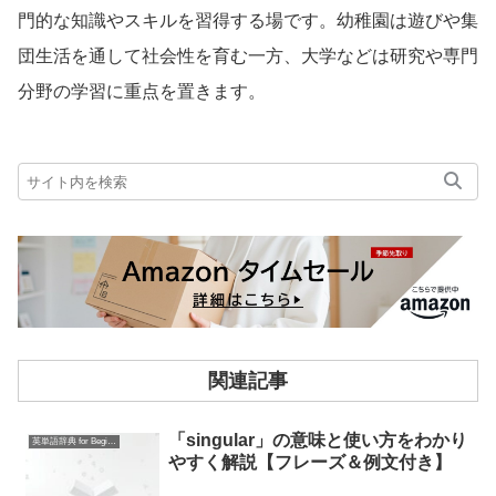
門的な知識やスキルを習得する場です。幼稚園は遊びや集
団生活を通して社会性を育む一方、大学などは研究や専門
分野の学習に重点を置きます。
関連記事
「singular」の意味と使い方をわかり
英単語辞典 for Beginners
やすく解説【フレーズ＆例文付き】