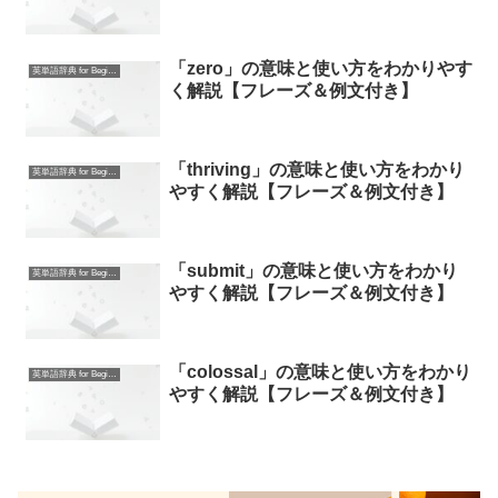
「zero」の意味と使い方をわかりやす
英単語辞典 for Beginners
く解説【フレーズ＆例文付き】
「thriving」の意味と使い方をわかり
英単語辞典 for Beginners
やすく解説【フレーズ＆例文付き】
「submit」の意味と使い方をわかり
英単語辞典 for Beginners
やすく解説【フレーズ＆例文付き】
「colossal」の意味と使い方をわかり
英単語辞典 for Beginners
やすく解説【フレーズ＆例文付き】