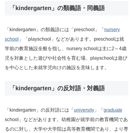
「kindergarten」の類義語・同義語
「kindergarten」の類義語には「preschool」「
nursery
school
」「playschool」などがあります。preschoolは就
学前の教育施設全般を指し、nursery schoolは主に2～4歳
児を対象とした遊びや社会性を育む場、playschoolは遊び
を中心とした未就学児向けの施設を意味します。
「kindergarten」の反対語・対義語
「kindergarten」の反対語には「
university
」「
graduate
school」などがあります。幼稚園が就学前の教育機関であ
るのに対し、大学や大学院は高等教育機関であり、より専