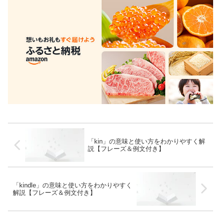
「kin」の意味と使い方をわかりやすく解
説【フレーズ＆例文付き】
「kindle」の意味と使い方をわかりやすく
解説【フレーズ＆例文付き】