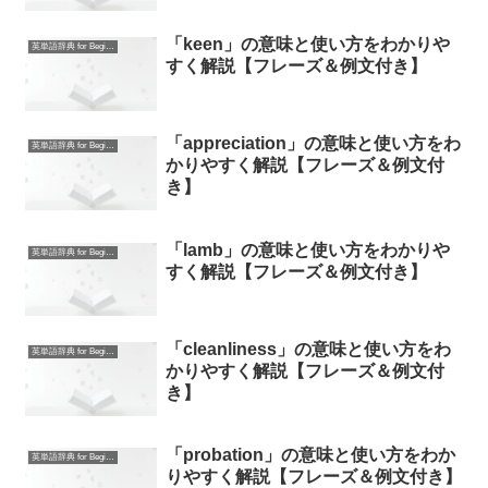
「keen」の意味と使い方をわかりや
英単語辞典 for Beginners
すく解説【フレーズ＆例文付き】
「appreciation」の意味と使い方をわ
英単語辞典 for Beginners
かりやすく解説【フレーズ＆例文付
き】
「lamb」の意味と使い方をわかりや
英単語辞典 for Beginners
すく解説【フレーズ＆例文付き】
「cleanliness」の意味と使い方をわ
英単語辞典 for Beginners
かりやすく解説【フレーズ＆例文付
き】
「probation」の意味と使い方をわか
英単語辞典 for Beginners
りやすく解説【フレーズ＆例文付き】