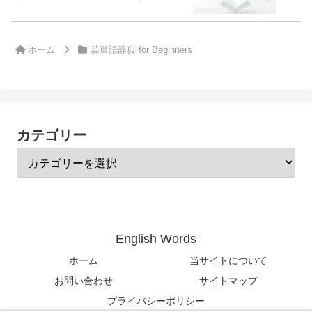
ホーム
英単語辞典 for Beginners
カテゴリー
English Words
ホーム
当サイトについて
お問い合わせ
サイトマップ
プライバシーポリシー