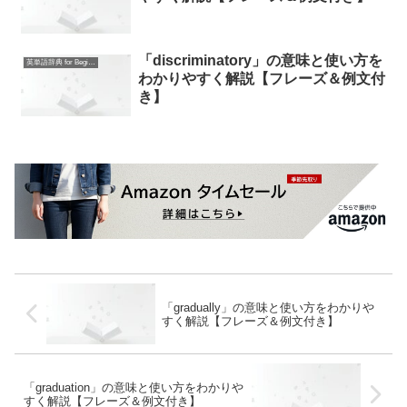
「discriminatory」の意味と使い方を
英単語辞典 for Beginners
わかりやすく解説【フレーズ＆例文付
き】
「gradually」の意味と使い方をわかりや
すく解説【フレーズ＆例文付き】
「graduation」の意味と使い方をわかりや
すく解説【フレーズ＆例文付き】