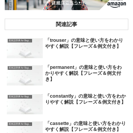
関連記事
「trouser」の意味と使い方をわかり
英単語辞典 for Beginners
やすく解説【フレーズ＆例文付き】
「permanent」の意味と使い方をわ
英単語辞典 for Beginners
かりやすく解説【フレーズ＆例文付
き】
「constantly」の意味と使い方をわか
英単語辞典 for Beginners
りやすく解説【フレーズ＆例文付き】
「cassette」の意味と使い方をわかり
英単語辞典 for Beginners
やすく解説【フレーズ＆例文付き】