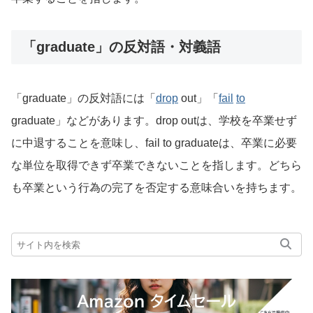
「graduate」の反対語・対義語
「graduate」の反対語には「
drop
out」「
fail
to
graduate」などがあります。drop outは、学校を卒業せず
に中退することを意味し、fail to graduateは、卒業に必要
な単位を取得できず卒業できないことを指します。どちら
も卒業という行為の完了を否定する意味合いを持ちます。