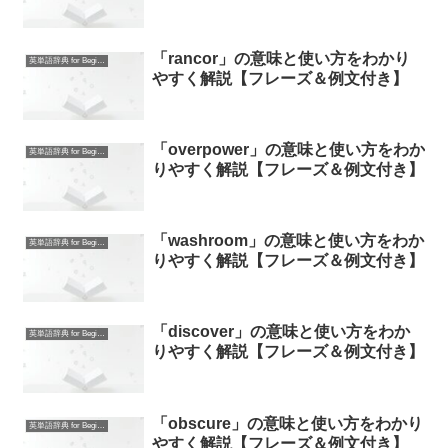
「rancor」の意味と使い方をわかり
英単語辞典 for Beginners
やすく解説【フレーズ＆例文付き】
「overpower」の意味と使い方をわか
英単語辞典 for Beginners
りやすく解説【フレーズ＆例文付き】
「washroom」の意味と使い方をわか
英単語辞典 for Beginners
りやすく解説【フレーズ＆例文付き】
「discover」の意味と使い方をわか
英単語辞典 for Beginners
りやすく解説【フレーズ＆例文付き】
「obscure」の意味と使い方をわかり
英単語辞典 for Beginners
やすく解説【フレーズ＆例文付き】