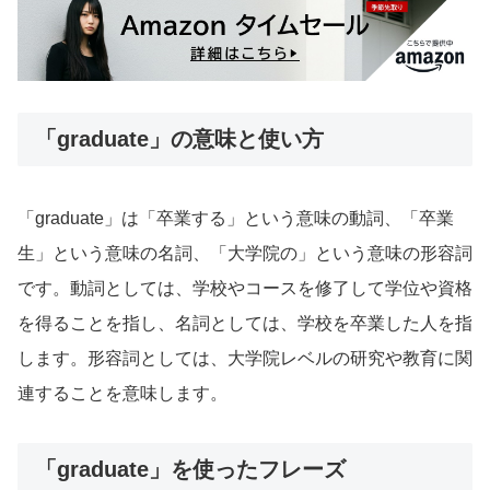
「graduate」の意味と使い方
「graduate」は「卒業する」という意味の動詞、「卒業
生」という意味の名詞、「大学院の」という意味の形容詞
です。動詞としては、学校やコースを修了して学位や資格
を得ることを指し、名詞としては、学校を卒業した人を指
します。形容詞としては、大学院レベルの研究や教育に関
連することを意味します。
「graduate」を使ったフレーズ