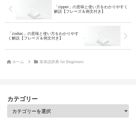
「zipper」の意味と使い方をわかりやすく
解説【フレーズ＆例文付き】
「zodiac」の意味と使い方をわかりやす
く解説【フレーズ＆例文付き】
ホーム
英単語辞典 for Beginners
カテゴリー