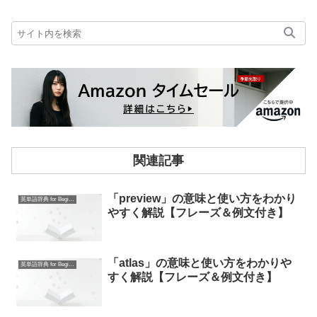
関連記事
「preview」の意味と使い方をわかり
英単語辞典 for Beginners
やすく解説【フレーズ＆例文付き】
「atlas」の意味と使い方をわかりや
英単語辞典 for Beginners
すく解説【フレーズ＆例文付き】