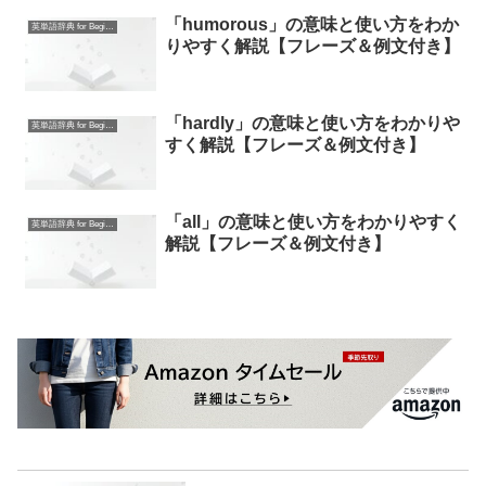
「humorous」の意味と使い方をわか
英単語辞典 for Beginners
りやすく解説【フレーズ＆例文付き】
「hardly」の意味と使い方をわかりや
英単語辞典 for Beginners
すく解説【フレーズ＆例文付き】
「all」の意味と使い方をわかりやすく
英単語辞典 for Beginners
解説【フレーズ＆例文付き】