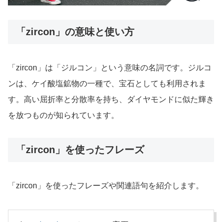
「zircon」の意味と使い方
「zircon」は「ジルコン」という意味の名詞です。ジルコ
ンは、ケイ酸塩鉱物の一種で、宝石としても利用されま
す。高い屈折率と分散率を持ち、ダイヤモンドに似た輝き
を放つものが知られています。
「zircon」を使ったフレーズ
「zircon」を使ったフレーズや関連語句を紹介します。