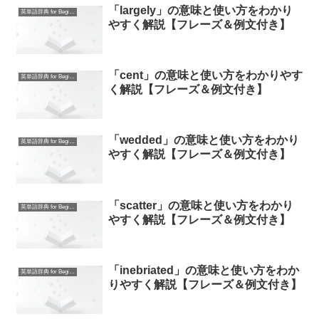
「largely」の意味と使い方をわかり
英単語辞典 for Beginners
やすく解説【フレーズ＆例文付き】
「cent」の意味と使い方をわかりやす
英単語辞典 for Beginners
く解説【フレーズ＆例文付き】
「wedded」の意味と使い方をわかり
英単語辞典 for Beginners
やすく解説【フレーズ＆例文付き】
「scatter」の意味と使い方をわかり
英単語辞典 for Beginners
やすく解説【フレーズ＆例文付き】
「inebriated」の意味と使い方をわか
英単語辞典 for Beginners
りやすく解説【フレーズ＆例文付き】