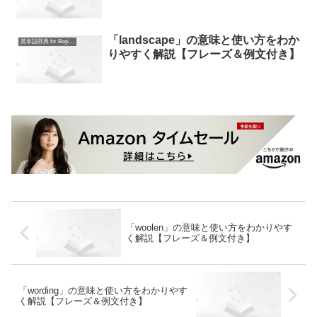
「landscape」の意味と使い方をわか
英単語辞典 for Beginners
りやすく解説【フレーズ＆例文付き】
「woolen」の意味と使い方をわかりやす
く解説【フレーズ＆例文付き】
「wording」の意味と使い方をわかりやす
く解説【フレーズ＆例文付き】