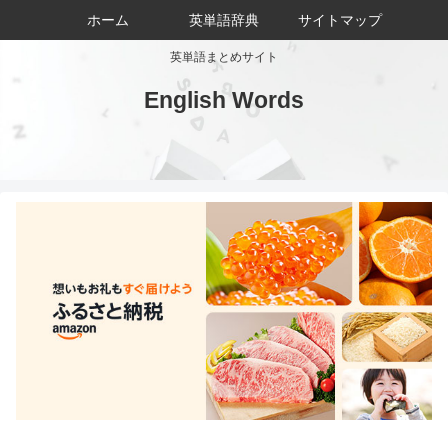
ホーム
英単語辞典
サイトマップ
英単語まとめサイト
English Words