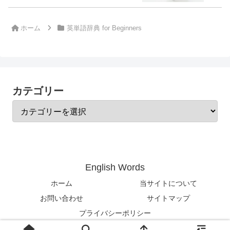
ホーム
英単語辞典 for Beginners
カテゴリー
English Words
ホーム
当サイトについて
お問い合わせ
サイトマップ
プライバシーポリシー