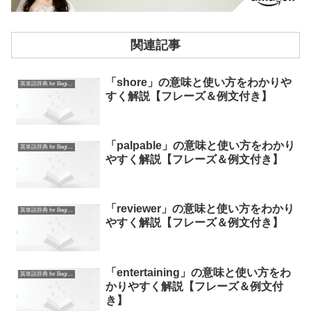
関連記事
「shore」の意味と使い方をわかりや
英単語辞典 for Beginners
すく解説【フレーズ＆例文付き】
「palpable」の意味と使い方をわかり
英単語辞典 for Beginners
やすく解説【フレーズ＆例文付き】
「reviewer」の意味と使い方をわかり
英単語辞典 for Beginners
やすく解説【フレーズ＆例文付き】
「entertaining」の意味と使い方をわ
英単語辞典 for Beginners
かりやすく解説【フレーズ＆例文付
き】