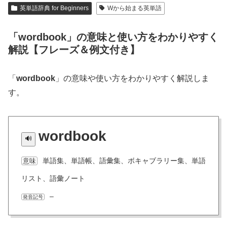
英単語辞典 for Beginners
Wから始まる英単語
「wordbook」の意味と使い方をわかりやすく
解説【フレーズ＆例文付き】
「
wordbook
」の意味や使い方をわかりやすく解説しま
す。
wordbook
単語集、単語帳、語彙集、ボキャブラリー集、単語
意味
リスト、語彙ノート
–
発音記号