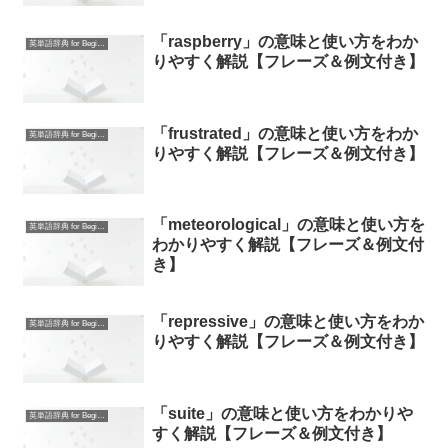
「raspberry」の意味と使い方をわか
英単語辞典 for Beginners
りやすく解説【フレーズ＆例文付き】
「frustrated」の意味と使い方をわか
英単語辞典 for Beginners
りやすく解説【フレーズ＆例文付き】
「meteorological」の意味と使い方を
英単語辞典 for Beginners
わかりやすく解説【フレーズ＆例文付
き】
「repressive」の意味と使い方をわか
英単語辞典 for Beginners
りやすく解説【フレーズ＆例文付き】
「suite」の意味と使い方をわかりや
英単語辞典 for Beginners
すく解説【フレーズ＆例文付き】