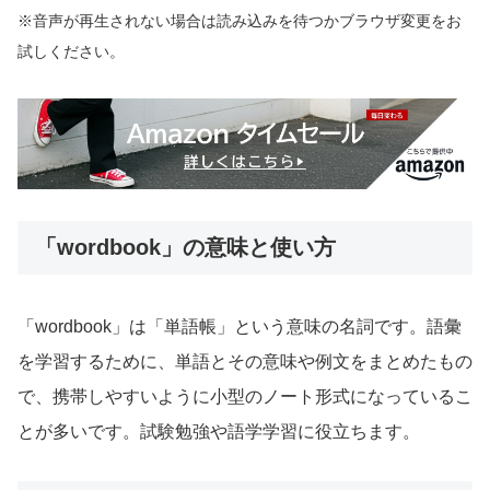
※音声が再生されない場合は読み込みを待つかブラウザ変更をお
試しください。
「wordbook」の意味と使い方
「wordbook」は「単語帳」という意味の名詞です。語彙
を学習するために、単語とその意味や例文をまとめたもの
で、携帯しやすいように小型のノート形式になっているこ
とが多いです。試験勉強や語学学習に役立ちます。