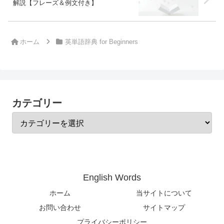
解説【フレーズ＆例文付き】
ホーム
英単語辞典 for Beginners
カテゴリー
English Words
ホーム
当サイトについて
お問い合わせ
サイトマップ
プライバシーポリシー