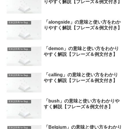
りやすく解説【フレーズ＆例文付き】
「alongside」の意味と使い方をわか
英単語辞典 for Beginners
りやすく解説【フレーズ＆例文付き】
「demon」の意味と使い方をわかり
英単語辞典 for Beginners
やすく解説【フレーズ＆例文付き】
「calling」の意味と使い方をわかり
英単語辞典 for Beginners
やすく解説【フレーズ＆例文付き】
「bush」の意味と使い方をわかりや
英単語辞典 for Beginners
すく解説【フレーズ＆例文付き】
「Belgium」の意味と使い方をわかり
英単語辞典 for Beginners