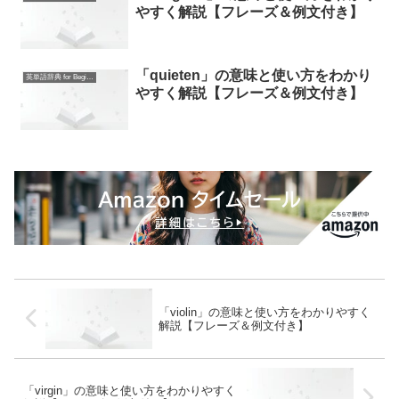
やすく解説【フレーズ＆例文付き】
「quieten」の意味と使い方をわかり
英単語辞典 for Beginners
やすく解説【フレーズ＆例文付き】
「violin」の意味と使い方をわかりやすく
解説【フレーズ＆例文付き】
「virgin」の意味と使い方をわかりやすく