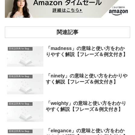
関連記事
「madness」の意味と使い方をわか
英単語辞典 for Beginners
りやすく解説【フレーズ＆例文付き】
「ninety」の意味と使い方をわかりや
英単語辞典 for Beginners
すく解説【フレーズ＆例文付き】
「weighty」の意味と使い方をわかり
英単語辞典 for Beginners
やすく解説【フレーズ＆例文付き】
「elegance」の意味と使い方をわか
英単語辞典 for Beginners