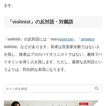
ます。
「violinist」の反対語・対義語
「violinist」の反対語には「non-
musician
」「
amateur
violinist」などがあります。前者は音楽家全般ではない人
を指し、後者はプロのバイオリニストではない、趣味でバ
イオリンを弾く人を指します。ただし、厳密な反対語とい
うよりは、対比的な表現になります。