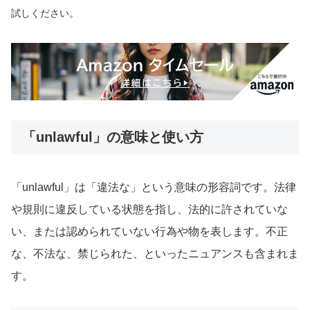
試しください。
「unlawful」の意味と使い方
「unlawful」は「違法な」という意味の形容詞です。法律
や規則に違反している状態を指し、法的に許されていな
い、または認められていない行為や物を表します。不正
な、不法な、禁じられた、といったニュアンスも含まれま
す。