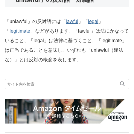
「unlawful」の反対語には「
lawful
」「
legal
」
「
legitimate
」などがあります。「lawful」は法にかなって
いること、「legal」は法律に基づくこと、「legitimate」
は正当であることを意味し、いずれも「unlawful（違法
な）」とは反対の概念を表します。