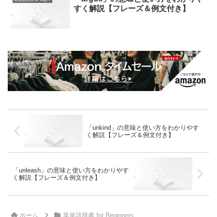
すく解説【フレーズ＆例文付き】
「unkind」の意味と使い方をわかりやす
く解説【フレーズ＆例文付き】
「unleash」の意味と使い方をわかりやす
く解説【フレーズ＆例文付き】
ホーム
英単語辞典 for Beginners