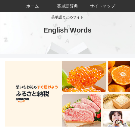
ホーム
英単語辞典
サイトマップ
英単語まとめサイト
English Words