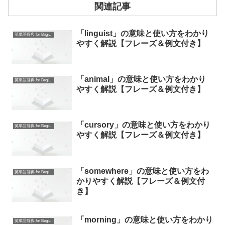
関連記事
「linguist」の意味と使い方をわかり
英単語辞典 for Beginners
やすく解説【フレーズ＆例文付き】
「animal」の意味と使い方をわかり
英単語辞典 for Beginners
やすく解説【フレーズ＆例文付き】
「cursory」の意味と使い方をわかり
英単語辞典 for Beginners
やすく解説【フレーズ＆例文付き】
「somewhere」の意味と使い方をわ
英単語辞典 for Beginners
かりやすく解説【フレーズ＆例文付
き】
「morning」の意味と使い方をわかり
英単語辞典 for Beginners