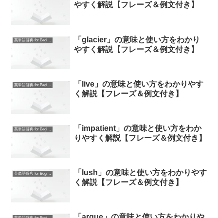
やすく解説【フレーズ＆例文付き】
「glacier」の意味と使い方をわかり
英単語辞典 for Beginners
やすく解説【フレーズ＆例文付き】
「live」の意味と使い方をわかりやす
英単語辞典 for Beginners
く解説【フレーズ＆例文付き】
「impatient」の意味と使い方をわか
英単語辞典 for Beginners
りやすく解説【フレーズ＆例文付き】
「lush」の意味と使い方をわかりやす
英単語辞典 for Beginners
く解説【フレーズ＆例文付き】
「argue」の意味と使い方をわかりや
英単語辞典 for Beginners