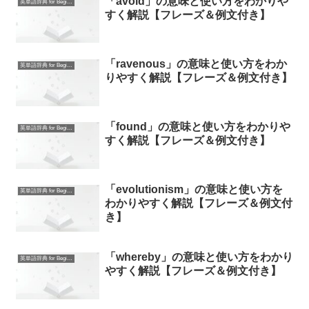
「avoid」の意味と使い方をわかりや
英単語辞典 for Beginners
すく解説【フレーズ＆例文付き】
「ravenous」の意味と使い方をわか
英単語辞典 for Beginners
りやすく解説【フレーズ＆例文付き】
「found」の意味と使い方をわかりや
英単語辞典 for Beginners
すく解説【フレーズ＆例文付き】
「evolutionism」の意味と使い方を
英単語辞典 for Beginners
わかりやすく解説【フレーズ＆例文付
き】
「whereby」の意味と使い方をわかり
英単語辞典 for Beginners
やすく解説【フレーズ＆例文付き】