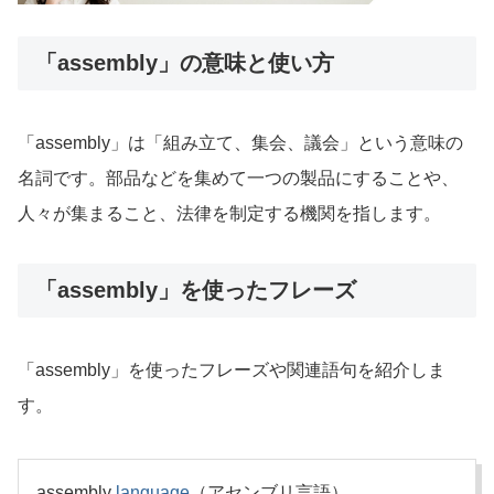
「assembly」の意味と使い方
「assembly」は「組み立て、集会、議会」という意味の
名詞です。部品などを集めて一つの製品にすることや、
人々が集まること、法律を制定する機関を指します。
「assembly」を使ったフレーズ
「assembly」を使ったフレーズや関連語句を紹介しま
す。
assembly
language
（アセンブリ言語）