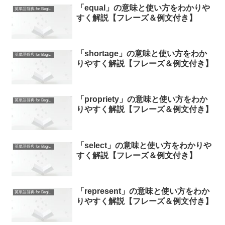
「equal」の意味と使い方をわかりや
英単語辞典 for Beginners
すく解説【フレーズ＆例文付き】
「shortage」の意味と使い方をわか
英単語辞典 for Beginners
りやすく解説【フレーズ＆例文付き】
「propriety」の意味と使い方をわか
英単語辞典 for Beginners
りやすく解説【フレーズ＆例文付き】
「select」の意味と使い方をわかりや
英単語辞典 for Beginners
すく解説【フレーズ＆例文付き】
「represent」の意味と使い方をわか
英単語辞典 for Beginners
りやすく解説【フレーズ＆例文付き】