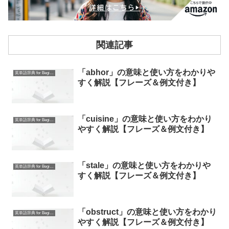
関連記事
「abhor」の意味と使い方をわかりや
英単語辞典 for Beginners
すく解説【フレーズ＆例文付き】
「cuisine」の意味と使い方をわかり
英単語辞典 for Beginners
やすく解説【フレーズ＆例文付き】
「stale」の意味と使い方をわかりや
英単語辞典 for Beginners
すく解説【フレーズ＆例文付き】
「obstruct」の意味と使い方をわかり
英単語辞典 for Beginners
やすく解説【フレーズ＆例文付き】