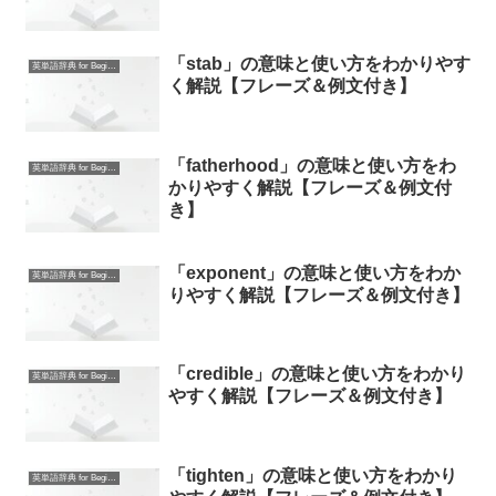
「stab」の意味と使い方をわかりやす
英単語辞典 for Beginners
く解説【フレーズ＆例文付き】
「fatherhood」の意味と使い方をわ
英単語辞典 for Beginners
かりやすく解説【フレーズ＆例文付
き】
「exponent」の意味と使い方をわか
英単語辞典 for Beginners
りやすく解説【フレーズ＆例文付き】
「credible」の意味と使い方をわかり
英単語辞典 for Beginners
やすく解説【フレーズ＆例文付き】
「tighten」の意味と使い方をわかり
英単語辞典 for Beginners