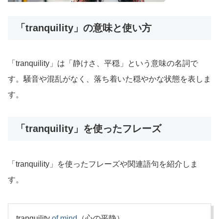
「tranquility」の意味と使い方
「tranquility」は「静けさ、平穏」という意味の名詞で
す。騒音や混乱がなく、落ち着いた穏やかな状態を表しま
す。
「tranquility」を使ったフレーズ
「tranquility」を使ったフレーズや関連語句を紹介しま
す。
tranquility
of
mind
（心の平静）