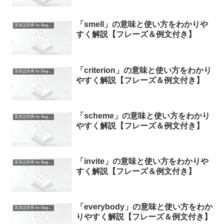
「smell」の意味と使い方をわかりや
英単語辞典 for Beginners
すく解説【フレーズ＆例文付き】
「criterion」の意味と使い方をわかり
英単語辞典 for Beginners
やすく解説【フレーズ＆例文付き】
「scheme」の意味と使い方をわかり
英単語辞典 for Beginners
やすく解説【フレーズ＆例文付き】
「invite」の意味と使い方をわかりや
英単語辞典 for Beginners
すく解説【フレーズ＆例文付き】
「everybody」の意味と使い方をわか
英単語辞典 for Beginners
りやすく解説【フレーズ＆例文付き】