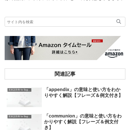
関連記事
「appendix」の意味と使い方をわか
英単語辞典 for Beginners
りやすく解説【フレーズ＆例文付き】
「communion」の意味と使い方をわ
英単語辞典 for Beginners
かりやすく解説【フレーズ＆例文付
き】