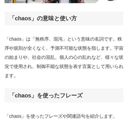
「chaos」の意味と使い方
「chaos」は「無秩序、混沌」という意味の名詞です。秩
序や規則が全くなく、予測不可能な状態を指します。宇宙
の始まりや、社会の混乱、個人の心の乱れなど、様々な状
況で使用され、制御不能な状態を表す言葉として用いられ
ます。
「chaos」を使ったフレーズ
「chaos」を使ったフレーズや関連語句を紹介します。