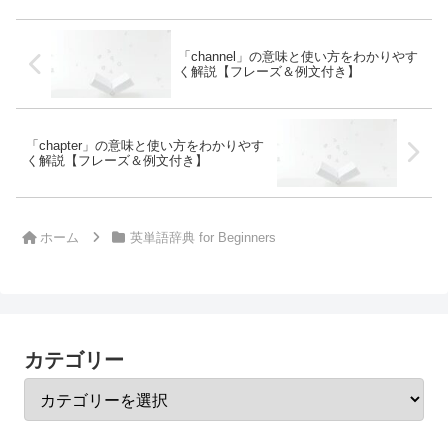
「channel」の意味と使い方をわかりやす
く解説【フレーズ＆例文付き】
「chapter」の意味と使い方をわかりやす
く解説【フレーズ＆例文付き】
ホーム
英単語辞典 for Beginners
カテゴリー