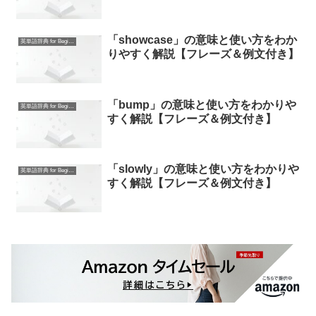
「showcase」の意味と使い方をわか
英単語辞典 for Beginners
りやすく解説【フレーズ＆例文付き】
「bump」の意味と使い方をわかりや
英単語辞典 for Beginners
すく解説【フレーズ＆例文付き】
「slowly」の意味と使い方をわかりや
英単語辞典 for Beginners
すく解説【フレーズ＆例文付き】