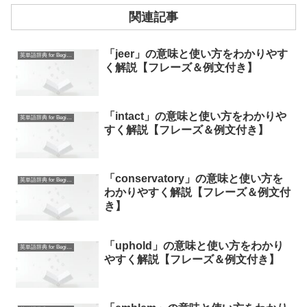
関連記事
「jeer」の意味と使い方をわかりやす
英単語辞典 for Beginners
く解説【フレーズ＆例文付き】
「intact」の意味と使い方をわかりや
英単語辞典 for Beginners
すく解説【フレーズ＆例文付き】
「conservatory」の意味と使い方を
英単語辞典 for Beginners
わかりやすく解説【フレーズ＆例文付
き】
「uphold」の意味と使い方をわかり
英単語辞典 for Beginners
やすく解説【フレーズ＆例文付き】