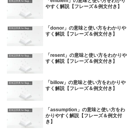
「emblem」の意味と使い方をわかり
英単語辞典 for Beginners
やすく解説【フレーズ＆例文付き】
「donor」の意味と使い方をわかりや
英単語辞典 for Beginners
すく解説【フレーズ＆例文付き】
「resent」の意味と使い方をわかりや
英単語辞典 for Beginners
すく解説【フレーズ＆例文付き】
「billow」の意味と使い方をわかりや
英単語辞典 for Beginners
すく解説【フレーズ＆例文付き】
「assumption」の意味と使い方をわ
英単語辞典 for Beginners
かりやすく解説【フレーズ＆例文付
き】