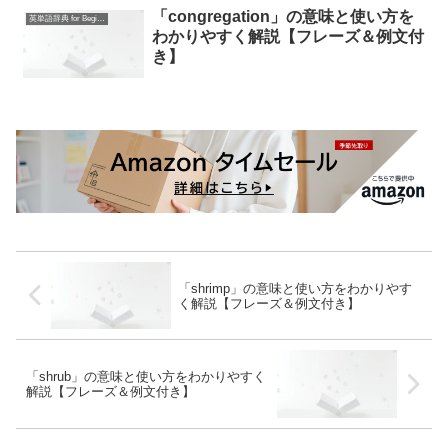
「congregation」の意味と使い方を
英単語辞典 for Beginners
わかりやすく解説【フレーズ＆例文付
き】
「shrimp」の意味と使い方をわかりやす
く解説【フレーズ＆例文付き】
「shrub」の意味と使い方をわかりやすく
解説【フレーズ＆例文付き】