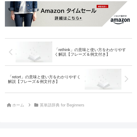
「rethink」の意味と使い方をわかりやす
く解説【フレーズ＆例文付き】
「retort」の意味と使い方をわかりやすく
解説【フレーズ＆例文付き】
ホーム
英単語辞典 for Beginners