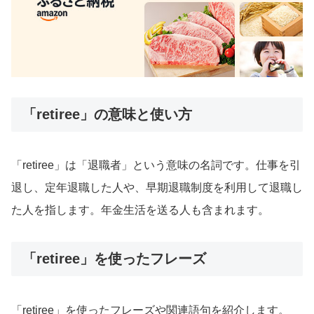
「retiree」の意味と使い方
「retiree」は「退職者」という意味の名詞です。仕事を引
退し、定年退職した人や、早期退職制度を利用して退職し
た人を指します。年金生活を送る人も含まれます。
「retiree」を使ったフレーズ
「retiree」を使ったフレーズや関連語句を紹介します。