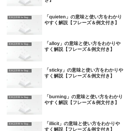
「quieten」の意味と使い方をわかり
英単語辞典 for Beginners
やすく解説【フレーズ＆例文付き】
「alloy」の意味と使い方をわかりや
英単語辞典 for Beginners
すく解説【フレーズ＆例文付き】
「sticky」の意味と使い方をわかりや
英単語辞典 for Beginners
すく解説【フレーズ＆例文付き】
「burning」の意味と使い方をわかり
英単語辞典 for Beginners
やすく解説【フレーズ＆例文付き】
「illicit」の意味と使い方をわかりや
英単語辞典 for Beginners
すく解説【フレーズ＆例文付き】