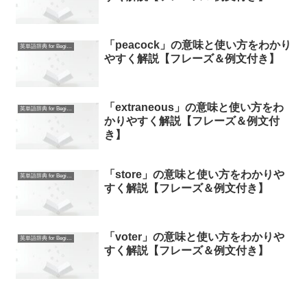
「peacock」の意味と使い方をわかり
英単語辞典 for Beginners
やすく解説【フレーズ＆例文付き】
「extraneous」の意味と使い方をわ
英単語辞典 for Beginners
かりやすく解説【フレーズ＆例文付
き】
「store」の意味と使い方をわかりや
英単語辞典 for Beginners
すく解説【フレーズ＆例文付き】
「voter」の意味と使い方をわかりや
英単語辞典 for Beginners
すく解説【フレーズ＆例文付き】