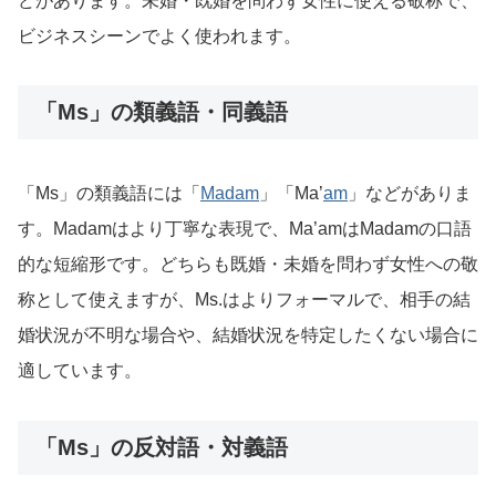
どがあります。未婚・既婚を問わず女性に使える敬称で、
ビジネスシーンでよく使われます。
「Ms」の類義語・同義語
「Ms」の類義語には「
Madam
」「Ma’
am
」などがありま
す。Madamはより丁寧な表現で、Ma’amはMadamの口語
的な短縮形です。どちらも既婚・未婚を問わず女性への敬
称として使えますが、Ms.はよりフォーマルで、相手の結
婚状況が不明な場合や、結婚状況を特定したくない場合に
適しています。
「Ms」の反対語・対義語