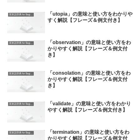
「utopia」の意味と使い方をわかりや
英単語辞典 for Beginners
すく解説【フレーズ＆例文付き】
「observation」の意味と使い方をわ
英単語辞典 for Beginners
かりやすく解説【フレーズ＆例文付
き】
「consolation」の意味と使い方をわ
英単語辞典 for Beginners
かりやすく解説【フレーズ＆例文付
き】
「validate」の意味と使い方をわかり
英単語辞典 for Beginners
やすく解説【フレーズ＆例文付き】
「termination」の意味と使い方をわ
英単語辞典 for Beginners
かりやすく解説【フレーズ＆例文付