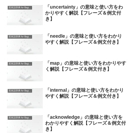
「uncertainty」の意味と使い方をわ
英単語辞典 for Beginners
かりやすく解説【フレーズ＆例文付
き】
「needle」の意味と使い方をわかり
英単語辞典 for Beginners
やすく解説【フレーズ＆例文付き】
「map」の意味と使い方をわかりやす
英単語辞典 for Beginners
く解説【フレーズ＆例文付き】
「internal」の意味と使い方をわかり
英単語辞典 for Beginners
やすく解説【フレーズ＆例文付き】
「acknowledge」の意味と使い方を
英単語辞典 for Beginners
わかりやすく解説【フレーズ＆例文付
き】