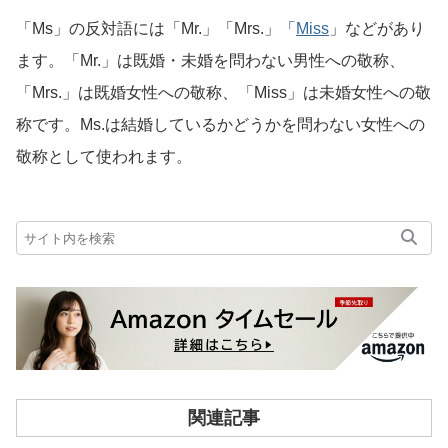
「Ms」の反対語には「Mr.」「Mrs.」「
Miss
」などがあり
ます。「Mr.」は既婚・未婚を問わない男性への敬称、
「Mrs.」は既婚女性への敬称、「Miss」は未婚女性への敬
称です。Ms.は結婚しているかどうかを問わない女性への
敬称として使われます。
関連記事