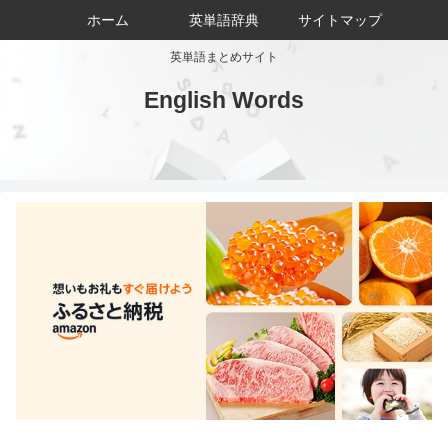
ホーム
英単語辞典
サイトマップ
英単語まとめサイト
English Words