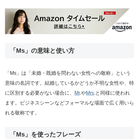
「Ms」の意味と使い方
「Ms」は「未婚・既婚を問わない女性への敬称」という
意味の名詞です。結婚しているかどうか不明な女性や、特
に区別する必要がない場合に、
Mr
.や
Mrs
.と同様に使われ
ます。ビジネスシーンなどフォーマルな場面で広く用いら
れる敬称です。
「Ms」を使ったフレーズ