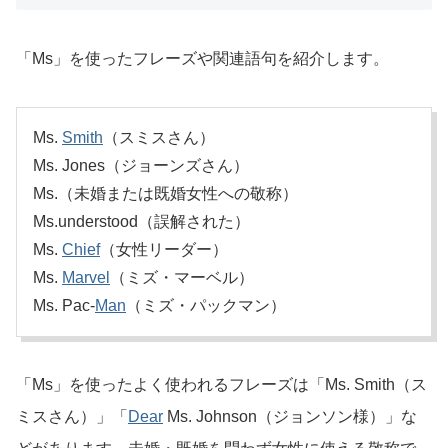
「Ms」を使ったフレーズや関連語句を紹介します。
Ms.
Smith
（スミスさん）
Ms. Jones（ジョーンズさん）
Ms.（未婚または既婚女性への敬称）
Ms.understood（誤解された）
Ms.
Chief
（女性リーダー）
Ms.
Marvel
（ミズ・マーベル）
Ms. Pac-
Man
（ミズ・パックマン）
「Ms」を使ったよく使われるフレーズは「Ms. Smith（ス
ミスさん）」「
Dear
Ms. Johnson（ジョンソン様）」な