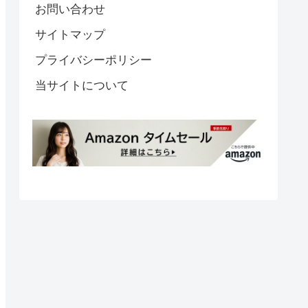
お問い合わせ
サイトマップ
プライバシーポリシー
当サイトについて