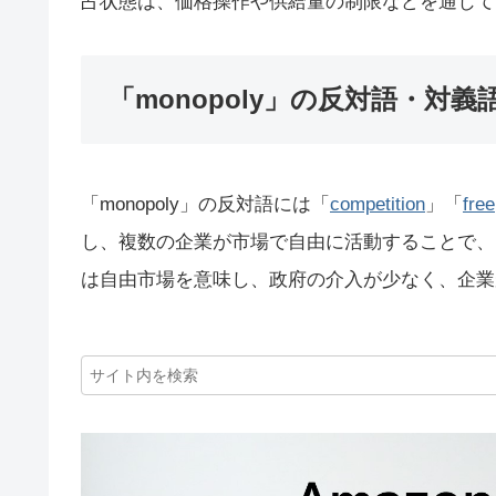
占状態は、価格操作や供給量の制限などを通じて
「monopoly」の反対語・対義
「monopoly」の反対語には「
competition
」「
free
し、複数の企業が市場で自由に活動することで、mono
は自由市場を意味し、政府の介入が少なく、企業