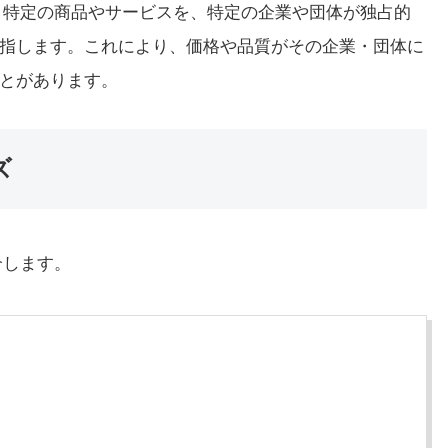
です。特定の商品やサービスを、特定の企業や団体が独占的
指します。これにより、価格や品質がその企業・団体に
とがあります。
ズ
介します。