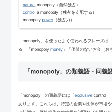
natural
monopoly（自然独占）
control
a monopoly（独占を支配する）
monopoly
power
（独占力）
「monopoly」を使ったよく使われるフレーズは「have 
る」「monopoly
money
」「価値のないお金（お
「monopoly」の類義語・同義
「monopoly」の類義語には「
exclusive
control
あります。これらは、特定の企業や団体が市場や