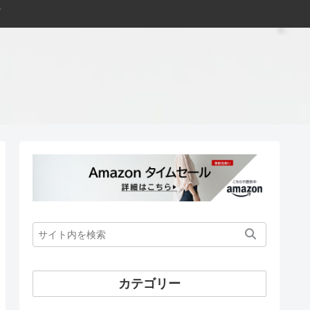
カテゴリー