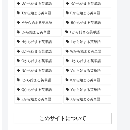
Dから始まる英単語
Rから始まる英単語
Tから始まる英単語
Eから始まる英単語
Mから始まる英単語
Bから始まる英単語
Iから始まる英単語
Fから始まる英単語
Hから始まる英単語
Lから始まる英単語
Gから始まる英単語
Wから始まる英単語
Oから始まる英単語
Uから始まる英単語
Nから始まる英単語
Vから始まる英単語
Jから始まる英単語
Kから始まる英単語
Qから始まる英単語
Yから始まる英単語
Zから始まる英単語
Xから始まる英単語
このサイトについて