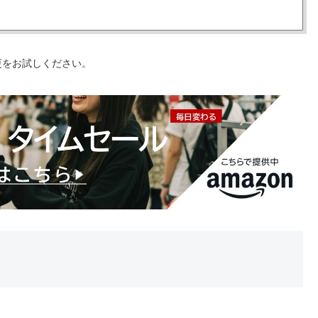
更をお試しください。