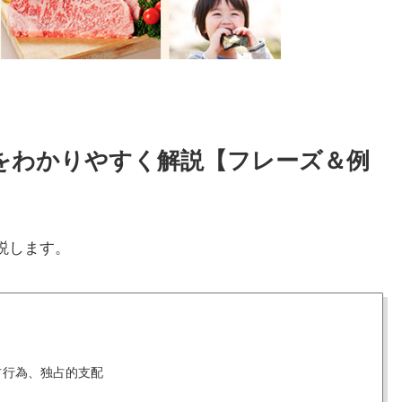
い方をわかりやすく解説【フレーズ＆例
説します。
占行為、独占的支配