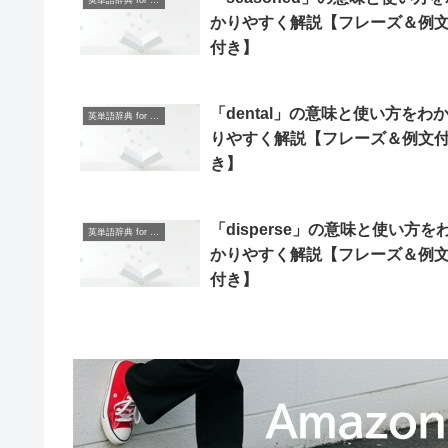
英単語辞典 for Beginners
かりやすく解説【フレーズ＆例
付き】
「dental」の意味と使い方をわ
英単語辞典 for Beginners
りやすく解説【フレーズ＆例文
き】
「disperse」の意味と使い方を
英単語辞典 for Beginners
かりやすく解説【フレーズ＆例
付き】