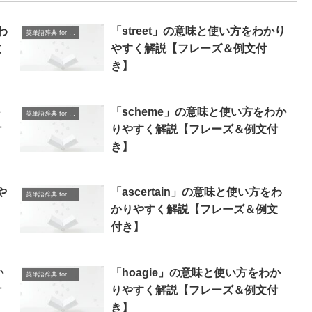
わ
「street」の意味と使い方をわかり
英単語辞典 for Beginners
文
やすく解説【フレーズ＆例文付
き】
「scheme」の意味と使い方をわか
英単語辞典 for Beginners
付
りやすく解説【フレーズ＆例文付
き】
や
「ascertain」の意味と使い方をわ
英単語辞典 for Beginners
】
かりやすく解説【フレーズ＆例文
付き】
か
「hoagie」の意味と使い方をわか
英単語辞典 for Beginners
付
りやすく解説【フレーズ＆例文付
き】