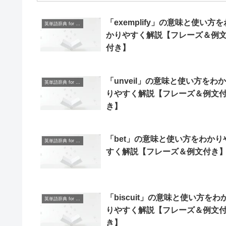
「exemplify」の意味と使い方を
英単語辞典 for Beginners
かりやすく解説【フレーズ＆例
付き】
「unveil」の意味と使い方をわか
英単語辞典 for Beginners
りやすく解説【フレーズ＆例文
き】
「bet」の意味と使い方をわかり
英単語辞典 for Beginners
すく解説【フレーズ＆例文付き
「biscuit」の意味と使い方をわ
英単語辞典 for Beginners
りやすく解説【フレーズ＆例文
き】