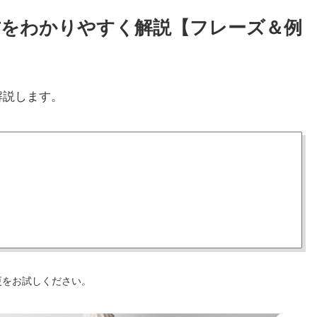
使い方をわかりやすく解説【フレーズ＆例
解説します。
更をお試しください。