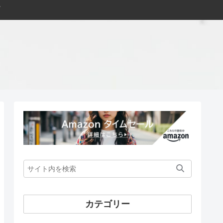
カテゴリー