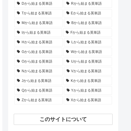
Dから始まる英単語
Rから始まる英単語
Tから始まる英単語
Eから始まる英単語
Mから始まる英単語
Bから始まる英単語
Iから始まる英単語
Fから始まる英単語
Hから始まる英単語
Lから始まる英単語
Gから始まる英単語
Wから始まる英単語
Oから始まる英単語
Uから始まる英単語
Nから始まる英単語
Vから始まる英単語
Jから始まる英単語
Kから始まる英単語
Qから始まる英単語
Yから始まる英単語
Zから始まる英単語
Xから始まる英単語
このサイトについて