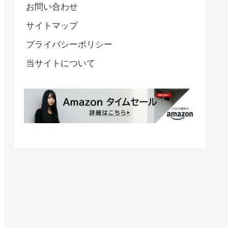
お問い合わせ
サイトマップ
プライバシーポリシー
当サイトについて