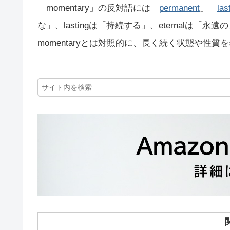
「momentary」の反対語には「
permanent
」「
las
な」、lastingは「持続する」、eternalは
momentaryとは対照的に、長く続く状態や性質