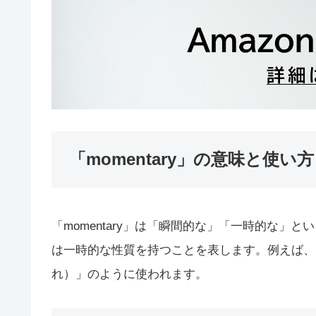
「momentary」の意味と使い方
「momentary」は「瞬間的な」「一時的な
は一時的な性質を持つことを表します。例えば、「mo
れ）」のように使われます。