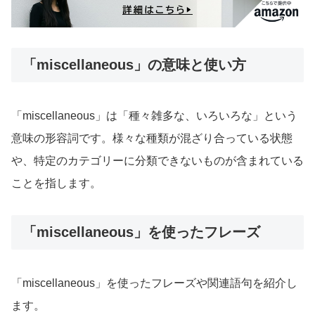
「miscellaneous」の意味と使い方
「miscellaneous」は「種々雑多な、いろいろな」という
意味の形容詞です。様々な種類が混ざり合っている状態
や、特定のカテゴリーに分類できないものが含まれている
ことを指します。
「miscellaneous」を使ったフレーズ
「miscellaneous」を使ったフレーズや関連語句を紹介し
ます。