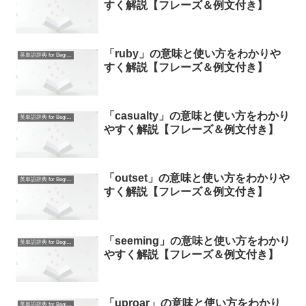
すく解説【フレーズ＆例文付き】
「ruby」の意味と使い方をわかりや
英単語辞典 for Beginners
すく解説【フレーズ＆例文付き】
「casualty」の意味と使い方をわかり
英単語辞典 for Beginners
やすく解説【フレーズ＆例文付き】
「outset」の意味と使い方をわかりや
英単語辞典 for Beginners
すく解説【フレーズ＆例文付き】
「seeming」の意味と使い方をわかり
英単語辞典 for Beginners
やすく解説【フレーズ＆例文付き】
「uproar」の意味と使い方をわかり
英単語辞典 for Beginners