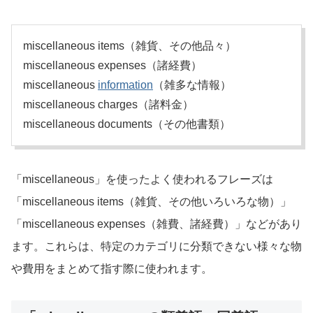
miscellaneous items（雑貨、その他品々）
miscellaneous expenses（諸経費）
miscellaneous
information
（雑多な情報）
miscellaneous charges（諸料金）
miscellaneous documents（その他書類）
「miscellaneous」を使ったよく使われるフレーズは
「miscellaneous items（雑貨、その他いろいろな物）」
「miscellaneous expenses（雑費、諸経費）」などがあり
ます。これらは、特定のカテゴリに分類できない様々な物
や費用をまとめて指す際に使われます。