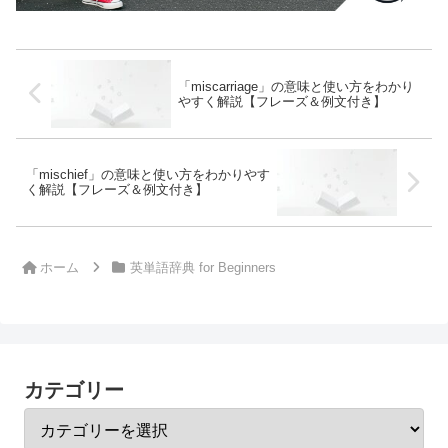
「miscarriage」の意味と使い方をわかり
やすく解説【フレーズ＆例文付き】
「mischief」の意味と使い方をわかりやす
く解説【フレーズ＆例文付き】
ホーム
英単語辞典 for Beginners
カテゴリー