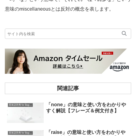
意味のmiscellaneousとは反対の概念を表します。
関連記事
「none」の意味と使い方をわかりや
英単語辞典 for Beginners
すく解説【フレーズ＆例文付き】
「raise」の意味と使い方をわかりや
英単語辞典 for Beginners