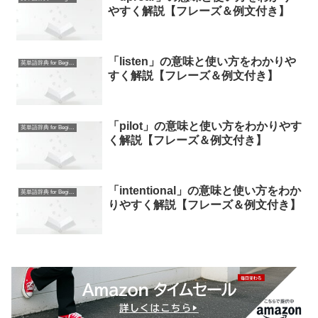
やすく解説【フレーズ＆例文付き】
「listen」の意味と使い方をわかりや
英単語辞典 for Beginners
すく解説【フレーズ＆例文付き】
「pilot」の意味と使い方をわかりやす
英単語辞典 for Beginners
く解説【フレーズ＆例文付き】
「intentional」の意味と使い方をわか
英単語辞典 for Beginners
りやすく解説【フレーズ＆例文付き】