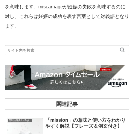
を意味します。miscarriageが妊娠の失敗を意味するのに
対し、これらは妊娠の成功を表す言葉として対義語となり
ます。
関連記事
「mission」の意味と使い方をわかり
英単語辞典 for Beginners
やすく解説【フレーズ＆例文付き】