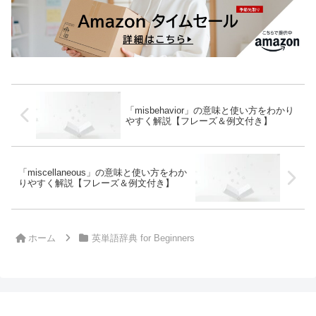
「misbehavior」の意味と使い方をわかり
やすく解説【フレーズ＆例文付き】
「miscellaneous」の意味と使い方をわか
りやすく解説【フレーズ＆例文付き】
ホーム
英単語辞典 for Beginners