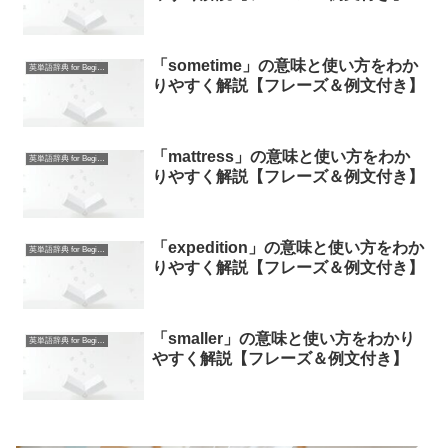
「sometime」の意味と使い方をわか
英単語辞典 for Beginners
りやすく解説【フレーズ＆例文付き】
「mattress」の意味と使い方をわか
英単語辞典 for Beginners
りやすく解説【フレーズ＆例文付き】
「expedition」の意味と使い方をわか
英単語辞典 for Beginners
りやすく解説【フレーズ＆例文付き】
「smaller」の意味と使い方をわかり
英単語辞典 for Beginners
やすく解説【フレーズ＆例文付き】