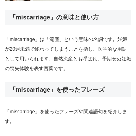
「miscarriage」の意味と使い方
「miscarriage」は「流産」という意味の名詞です。妊娠
が20週未満で終わってしまうことを指し、医学的な用語
として用いられます。自然流産とも呼ばれ、予期せぬ妊娠
の喪失体験を表す言葉です。
「miscarriage」を使ったフレーズ
「miscarriage」を使ったフレーズや関連語句を紹介しま
す。