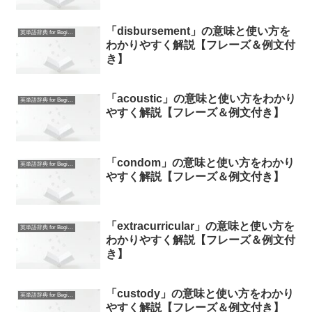
「disbursement」の意味と使い方を
英単語辞典 for Beginners
わかりやすく解説【フレーズ＆例文付
き】
「acoustic」の意味と使い方をわかり
英単語辞典 for Beginners
やすく解説【フレーズ＆例文付き】
「condom」の意味と使い方をわかり
英単語辞典 for Beginners
やすく解説【フレーズ＆例文付き】
「extracurricular」の意味と使い方を
英単語辞典 for Beginners
わかりやすく解説【フレーズ＆例文付
き】
「custody」の意味と使い方をわかり
英単語辞典 for Beginners
やすく解説【フレーズ＆例文付き】