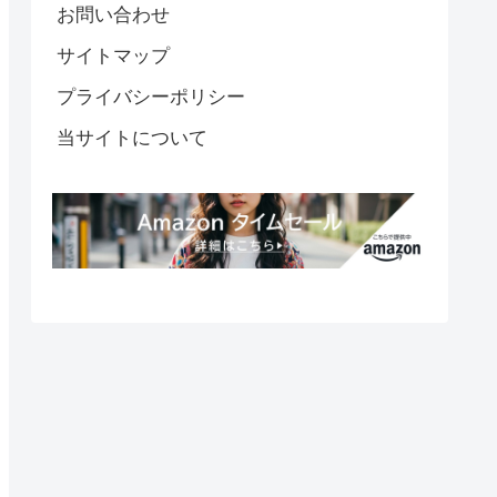
お問い合わせ
サイトマップ
プライバシーポリシー
当サイトについて