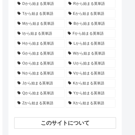
Dから始まる英単語
Rから始まる英単語
Tから始まる英単語
Eから始まる英単語
Mから始まる英単語
Bから始まる英単語
Iから始まる英単語
Fから始まる英単語
Hから始まる英単語
Lから始まる英単語
Gから始まる英単語
Wから始まる英単語
Oから始まる英単語
Uから始まる英単語
Nから始まる英単語
Vから始まる英単語
Jから始まる英単語
Kから始まる英単語
Qから始まる英単語
Yから始まる英単語
Zから始まる英単語
Xから始まる英単語
このサイトについて