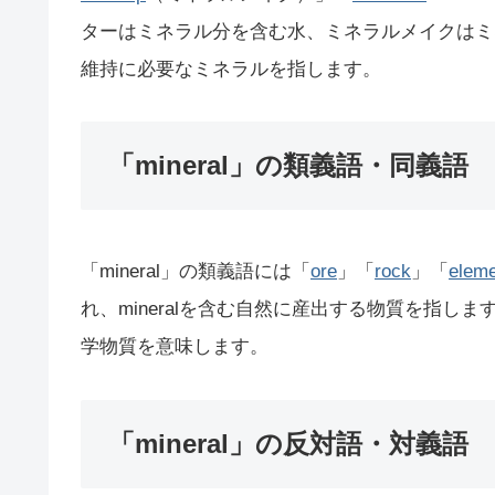
ターはミネラル分を含む水、ミネラルメイクはミ
維持に必要なミネラルを指します。
「mineral」の類義語・同義語
「mineral」の類義語には「
ore
」「
rock
」「
elem
れ、mineralを含む自然に産出する物質を指します。
学物質を意味します。
「mineral」の反対語・対義語