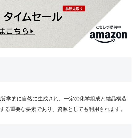
す。地質学的に自然に生成され、一定の化学組成と結晶構造
する重要な要素であり、資源としても利用されます。