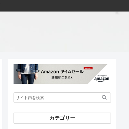
カテゴリー