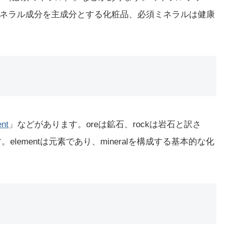
ネラル成分を主成分とする化粧品、必須ミネラルは健康
ent
」などがあります。oreは鉱石、rockは岩石と訳さ
elementは元素であり、mineralを構成する基本的な化