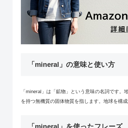
「mineral」の意味と使い方
「mineral」は「鉱物」という意味の名詞で
を持つ無機質の固体物質を指します。地球を構成
「mineral」を使ったフレーズ