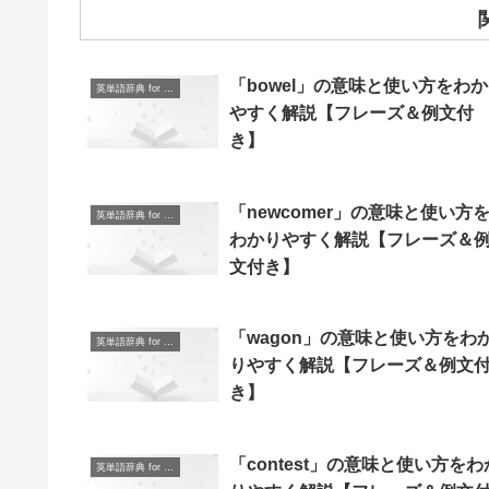
「bowel」の意味と使い方をわ
英単語辞典 for Beginners
やすく解説【フレーズ＆例文付
き】
「newcomer」の意味と使い方
英単語辞典 for Beginners
わかりやすく解説【フレーズ＆
文付き】
「wagon」の意味と使い方をわ
英単語辞典 for Beginners
りやすく解説【フレーズ＆例文
き】
「contest」の意味と使い方をわ
英単語辞典 for Beginners