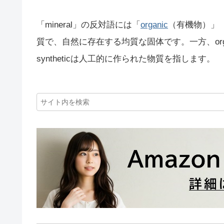
「mineral」の反対語には「
organic
（有機物）」
質で、自然に存在する均質な固体です。一方、or
syntheticは人工的に作られた物質を指します。