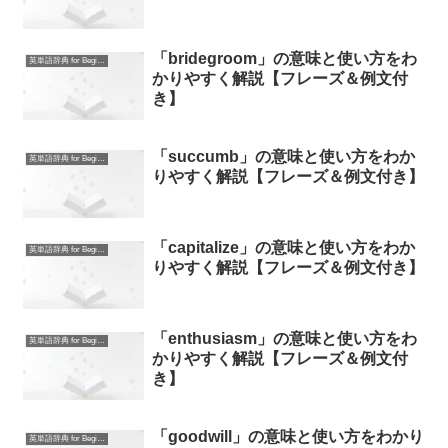
「bridegroom」の意味と使い方をわ
英単語辞典 for Beginners
かりやすく解説【フレーズ＆例文付
き】
「succumb」の意味と使い方をわか
英単語辞典 for Beginners
りやすく解説【フレーズ＆例文付き】
「capitalize」の意味と使い方をわか
英単語辞典 for Beginners
りやすく解説【フレーズ＆例文付き】
「enthusiasm」の意味と使い方をわ
英単語辞典 for Beginners
かりやすく解説【フレーズ＆例文付
き】
「goodwill」の意味と使い方をわかり
英単語辞典 for Beginners