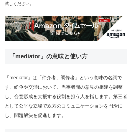
試しください。
「mediator」の意味と使い方
「mediator」は「仲介者、調停者」という意味の名詞で
す。紛争や交渉において、当事者間の意見の相違を調整
し、合意形成を支援する役割を担う人を指します。第三者
として公平な立場で双方のコミュニケーションを円滑に
し、問題解決を促進します。