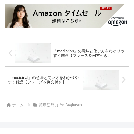
「mediation」の意味と使い方をわかりや
すく解説【フレーズ＆例文付き】
「medicinal」の意味と使い方をわかりや
すく解説【フレーズ＆例文付き】
ホーム
英単語辞典 for Beginners