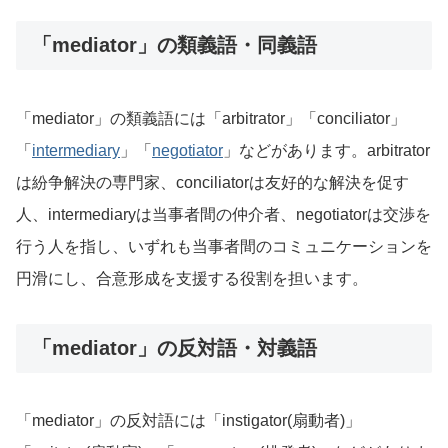
「mediator」の類義語・同義語
「mediator」の類義語には「arbitrator」「conciliator」
「
intermediary
」「
negotiator
」などがあります。arbitrator
は紛争解決の専門家、conciliatorは友好的な解決を促す
人、intermediaryは当事者間の仲介者、negotiatorは交渉を
行う人を指し、いずれも当事者間のコミュニケーションを
円滑にし、合意形成を支援する役割を担います。
「mediator」の反対語・対義語
「mediator」の反対語には「instigator(扇動者)」