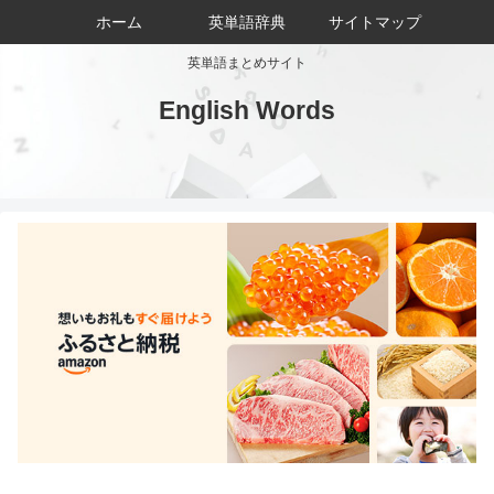
ホーム
英単語辞典
サイトマップ
英単語まとめサイト
English Words