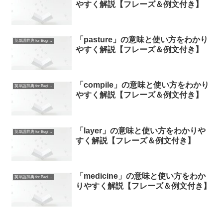
やすく解説【フレーズ＆例文付き】
「pasture」の意味と使い方をわかり
英単語辞典 for Beginners
やすく解説【フレーズ＆例文付き】
「compile」の意味と使い方をわかり
英単語辞典 for Beginners
やすく解説【フレーズ＆例文付き】
「layer」の意味と使い方をわかりや
英単語辞典 for Beginners
すく解説【フレーズ＆例文付き】
「medicine」の意味と使い方をわか
英単語辞典 for Beginners
りやすく解説【フレーズ＆例文付き】