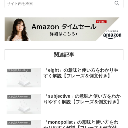
関連記事
「eight」の意味と使い方をわかりや
英単語辞典 for Beginners
すく解説【フレーズ＆例文付き】
「subjective」の意味と使い方をわか
英単語辞典 for Beginners
りやすく解説【フレーズ＆例文付き】
「monopolist」の意味と使い方をわ
英単語辞典 for Beginners
かりやすく解説【フレーズ＆例文付