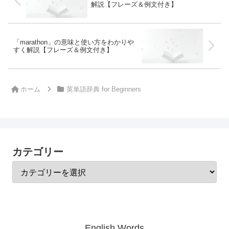
解説【フレーズ＆例文付き】
「marathon」の意味と使い方をわかりや
すく解説【フレーズ＆例文付き】
ホーム
英単語辞典 for Beginners
カテゴリー
English Words