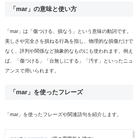
「mar」の意味と使い方
「mar」は「傷つける、損なう」という意味の動詞です。
美しさや完全さを損ねる行為を指し、物理的な損傷だけで
なく、評判や関係など抽象的なものにも使われます。例え
ば、「傷つける」「台無しにする」「汚す」といったニュ
アンスで用いられます。
「mar」を使ったフレーズ
「mar」を使ったフレーズや関連語句を紹介します。