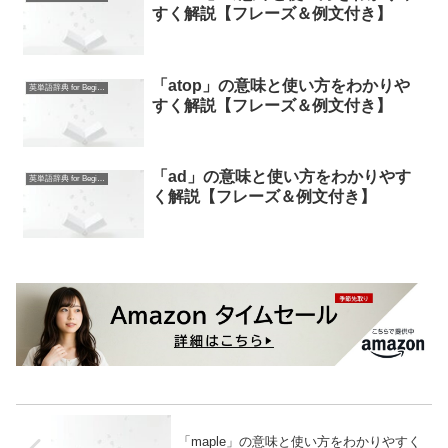
すく解説【フレーズ＆例文付き】
「atop」の意味と使い方をわかりや
英単語辞典 for Beginners
すく解説【フレーズ＆例文付き】
「ad」の意味と使い方をわかりやす
英単語辞典 for Beginners
く解説【フレーズ＆例文付き】
「maple」の意味と使い方をわかりやすく