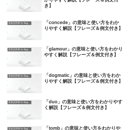
き】
「concede」の意味と使い方をわか
英単語辞典 for Beginners
りやすく解説【フレーズ＆例文付き】
「glamour」の意味と使い方をわかり
英単語辞典 for Beginners
やすく解説【フレーズ＆例文付き】
「dogmatic」の意味と使い方をわか
英単語辞典 for Beginners
りやすく解説【フレーズ＆例文付き】
「duo」の意味と使い方をわかりやす
英単語辞典 for Beginners
く解説【フレーズ＆例文付き】
「tomb」の意味と使い方をわかりや
英単語辞典 for Beginners