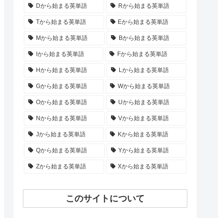
Dから始まる英単語
Rから始まる英単語
Tから始まる英単語
Eから始まる英単語
Mから始まる英単語
Bから始まる英単語
Iから始まる英単語
Fから始まる英単語
Hから始まる英単語
Lから始まる英単語
Gから始まる英単語
Wから始まる英単語
Oから始まる英単語
Uから始まる英単語
Nから始まる英単語
Vから始まる英単語
Jから始まる英単語
Kから始まる英単語
Qから始まる英単語
Yから始まる英単語
Zから始まる英単語
Xから始まる英単語
このサイトについて