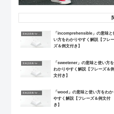
「incomprehensible」の意味
英単語辞典 for Beginners
い方をわかりやすく解説【フレ
ズ＆例文付き】
「sweetener」の意味と使い方を
英単語辞典 for Beginners
わかりやすく解説【フレーズ＆
文付き】
「wood」の意味と使い方をわか
英単語辞典 for Beginners
やすく解説【フレーズ＆例文付
き】