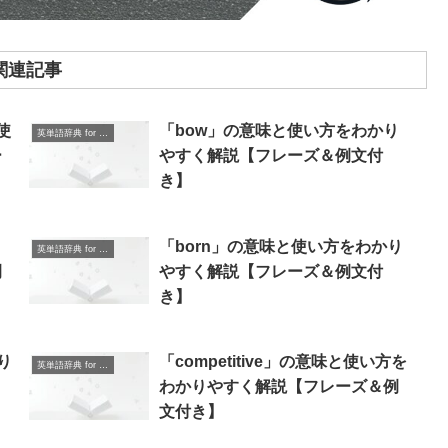
関連記事
と使
「bow」の意味と使い方をわかり
英単語辞典 for Beginners
ー
やすく解説【フレーズ＆例文付
き】
「born」の意味と使い方をわかり
英単語辞典 for Beginners
例
やすく解説【フレーズ＆例文付
き】
り
「competitive」の意味と使い方を
英単語辞典 for Beginners
わかりやすく解説【フレーズ＆例
文付き】