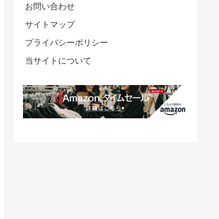
お問い合わせ
サイトマップ
プライバシーポリシー
当サイトについて