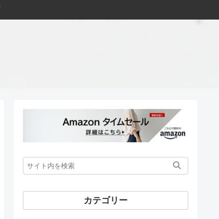
カテゴリー