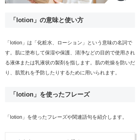
「lotion」の意味と使い方
「lotion」は「化粧水、ローション」という意味の名詞で
す。肌に塗布して保湿や保護、清浄などの目的で使用され
る液体または乳液状の製剤を指します。肌の乾燥を防いだ
り、肌荒れを予防したりするために用いられます。
「lotion」を使ったフレーズ
「lotion」を使ったフレーズや関連語句を紹介します。