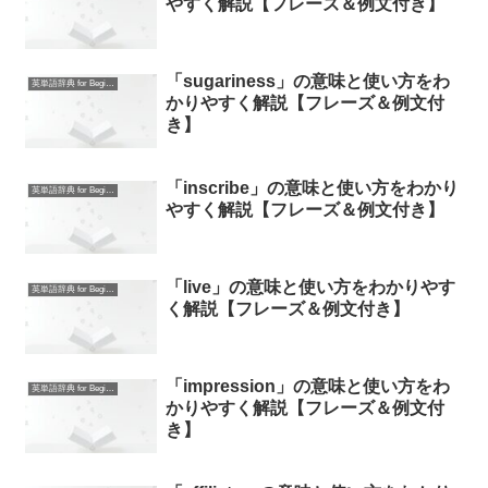
やすく解説【フレーズ＆例文付き】
「sugariness」の意味と使い方をわ
英単語辞典 for Beginners
かりやすく解説【フレーズ＆例文付
き】
「inscribe」の意味と使い方をわかり
英単語辞典 for Beginners
やすく解説【フレーズ＆例文付き】
「live」の意味と使い方をわかりやす
英単語辞典 for Beginners
く解説【フレーズ＆例文付き】
「impression」の意味と使い方をわ
英単語辞典 for Beginners
かりやすく解説【フレーズ＆例文付
き】