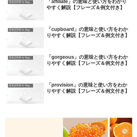
「affiliate」の意味と使い方をわかり
英単語辞典 for Beginners
やすく解説【フレーズ＆例文付き】
「cupboard」の意味と使い方をわか
英単語辞典 for Beginners
りやすく解説【フレーズ＆例文付き】
「gorgeous」の意味と使い方をわか
英単語辞典 for Beginners
りやすく解説【フレーズ＆例文付き】
「provision」の意味と使い方をわか
英単語辞典 for Beginners
りやすく解説【フレーズ＆例文付き】