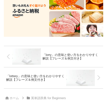
「lorry」の意味と使い方をわかりやすく
解説【フレーズ＆例文付き】
「lottery」の意味と使い方をわかりやすく
解説【フレーズ＆例文付き】
ホーム
英単語辞典 for Beginners