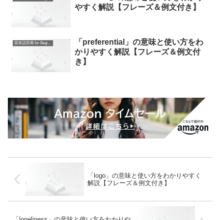
やすく解説【フレーズ＆例文付き】
「preferential」の意味と使い方をわ
英単語辞典 for Beginners
かりやすく解説【フレーズ＆例文付
き】
「logo」の意味と使い方をわかりやすく
解説【フレーズ＆例文付き】
「loneliness」の意味と使い方をわかりや