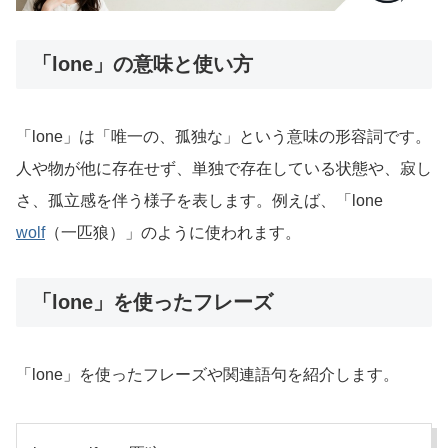
「lone」の意味と使い方
「lone」は「唯一の、孤独な」という意味の形容詞です。
人や物が他に存在せず、単独で存在している状態や、寂し
さ、孤立感を伴う様子を表します。例えば、「lone
wolf
（一匹狼）」のように使われます。
「lone」を使ったフレーズ
「lone」を使ったフレーズや関連語句を紹介します。