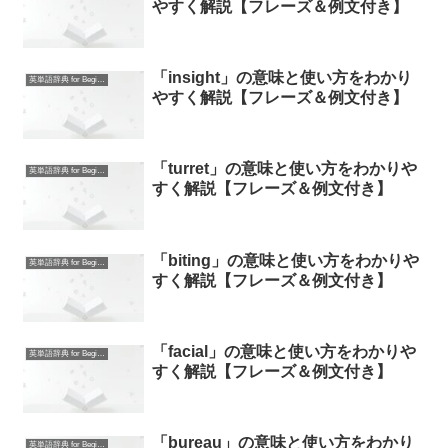
やすく解説【フレーズ＆例文付き】
「insight」の意味と使い方をわかり
英単語辞典 for Beginners
やすく解説【フレーズ＆例文付き】
「turret」の意味と使い方をわかりや
英単語辞典 for Beginners
すく解説【フレーズ＆例文付き】
「biting」の意味と使い方をわかりや
英単語辞典 for Beginners
すく解説【フレーズ＆例文付き】
「facial」の意味と使い方をわかりや
英単語辞典 for Beginners
すく解説【フレーズ＆例文付き】
「bureau」の意味と使い方をわかり
英単語辞典 for Beginners