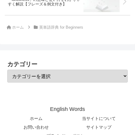
すく解説【フレーズ＆例文付き】
ホーム
英単語辞典 for Beginners
カテゴリー
English Words
ホーム
当サイトについて
お問い合わせ
サイトマップ