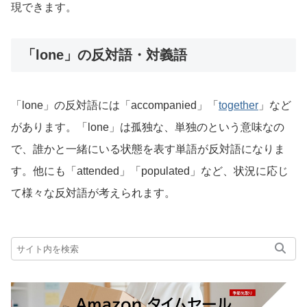
現できます。
「lone」の反対語・対義語
「lone」の反対語には「accompanied」「
together
」など
があります。「lone」は孤独な、単独のという意味なの
で、誰かと一緒にいる状態を表す単語が反対語になりま
す。他にも「attended」「populated」など、状況に応じ
て様々な反対語が考えられます。