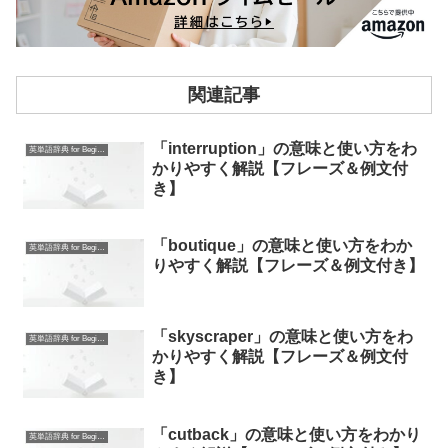
関連記事
「interruption」の意味と使い方をわ
英単語辞典 for Beginners
かりやすく解説【フレーズ＆例文付
き】
「boutique」の意味と使い方をわか
英単語辞典 for Beginners
りやすく解説【フレーズ＆例文付き】
「skyscraper」の意味と使い方をわ
英単語辞典 for Beginners
かりやすく解説【フレーズ＆例文付
き】
「cutback」の意味と使い方をわかり
英単語辞典 for Beginners