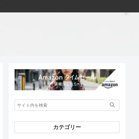
カテゴリー