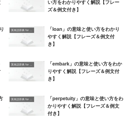
文
い方をわかりやすく解説【フレー
ズ＆例文付き】
かり
「loan」の意味と使い方をわかり
英単語辞典 for Beginners
やすく解説【フレーズ＆例文付
き】
「embark」の意味と使い方をわか
英単語辞典 for Beginners
付
りやすく解説【フレーズ＆例文付
き】
方
「perpetuity」の意味と使い方をわ
英単語辞典 for Beginners
＆
かりやすく解説【フレーズ＆例文
付き】