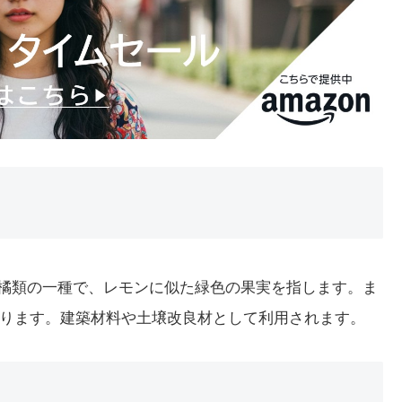
柑橘類の一種で、レモンに似た緑色の果実を指します。ま
ります。建築材料や土壌改良材として利用されます。