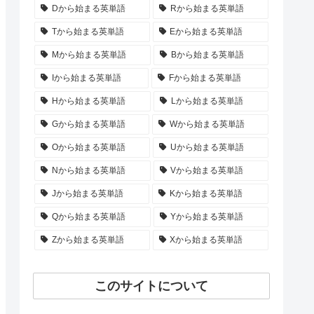
Dから始まる英単語
Rから始まる英単語
Tから始まる英単語
Eから始まる英単語
Mから始まる英単語
Bから始まる英単語
Iから始まる英単語
Fから始まる英単語
Hから始まる英単語
Lから始まる英単語
Gから始まる英単語
Wから始まる英単語
Oから始まる英単語
Uから始まる英単語
Nから始まる英単語
Vから始まる英単語
Jから始まる英単語
Kから始まる英単語
Qから始まる英単語
Yから始まる英単語
Zから始まる英単語
Xから始まる英単語
このサイトについて