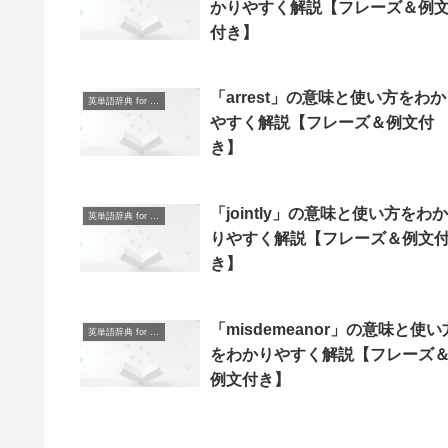
かりやすく解説【フレーズ＆例
付き】
「arrest」の意味と使い方をわ
英単語辞典 for Beginners
やすく解説【フレーズ＆例文付
き】
「jointly」の意味と使い方をわか
英単語辞典 for Beginners
りやすく解説【フレーズ＆例文
き】
「misdemeanor」の意味と使い
英単語辞典 for Beginners
をわかりやすく解説【フレーズ
例文付き】