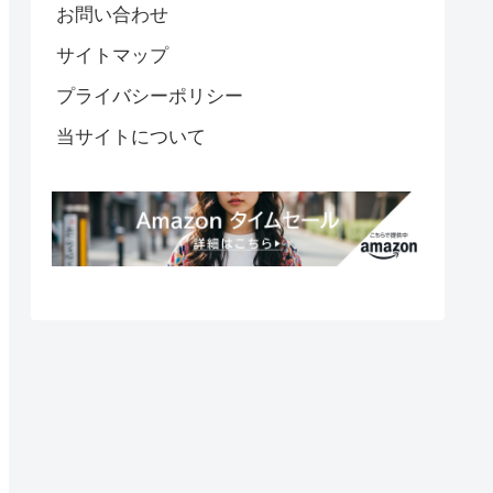
お問い合わせ
サイトマップ
プライバシーポリシー
当サイトについて