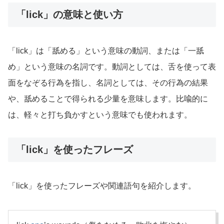
「lick」の意味と使い方
「lick」は「舐める」という意味の動詞、または「一舐
め」という意味の名詞です。動詞としては、舌を使って表
面をなぞる行為を指し、名詞としては、その行為の結果
や、舐めることで得られる少量を意味します。比喩的に
は、軽々と打ち負かすという意味でも使われます。
「lick」を使ったフレーズ
「lick」を使ったフレーズや関連語句を紹介します。