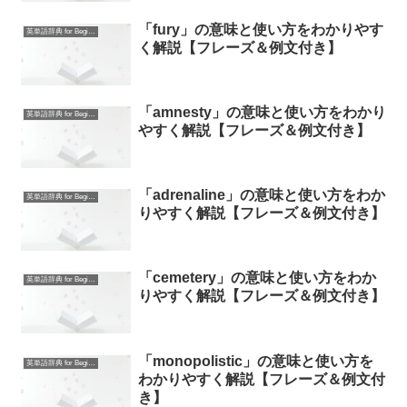
「fury」の意味と使い方をわかりやす
英単語辞典 for Beginners
く解説【フレーズ＆例文付き】
「amnesty」の意味と使い方をわかり
英単語辞典 for Beginners
やすく解説【フレーズ＆例文付き】
「adrenaline」の意味と使い方をわか
英単語辞典 for Beginners
りやすく解説【フレーズ＆例文付き】
「cemetery」の意味と使い方をわか
英単語辞典 for Beginners
りやすく解説【フレーズ＆例文付き】
「monopolistic」の意味と使い方を
英単語辞典 for Beginners
わかりやすく解説【フレーズ＆例文付
き】