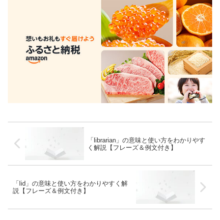
「librarian」の意味と使い方をわかりやす
く解説【フレーズ＆例文付き】
「lid」の意味と使い方をわかりやすく解
説【フレーズ＆例文付き】