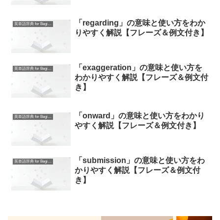
「regarding」の意味と使い方をわか
英単語辞典 for Beginners
りやすく解説【フレーズ＆例文付き】
「exaggeration」の意味と使い方を
英単語辞典 for Beginners
わかりやすく解説【フレーズ＆例文付
き】
「onward」の意味と使い方をわかり
英単語辞典 for Beginners
やすく解説【フレーズ＆例文付き】
「submission」の意味と使い方をわ
英単語辞典 for Beginners
かりやすく解説【フレーズ＆例文付
き】