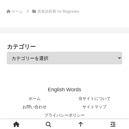
ホーム
英単語辞典 for Beginners
カテゴリー
English Words
ホーム
当サイトについて
お問い合わせ
サイトマップ
プライバシーポリシー
© 2024-2026 English Words.