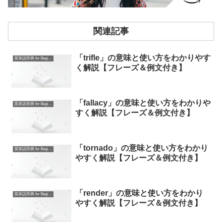
関連記事
「trifle」の意味と使い方をわかりやす
英単語辞典 for Beginners
く解説【フレーズ＆例文付き】
「fallacy」の意味と使い方をわかりや
英単語辞典 for Beginners
すく解説【フレーズ＆例文付き】
「tornado」の意味と使い方をわかり
英単語辞典 for Beginners
やすく解説【フレーズ＆例文付き】
「render」の意味と使い方をわかり
英単語辞典 for Beginners
やすく解説【フレーズ＆例文付き】