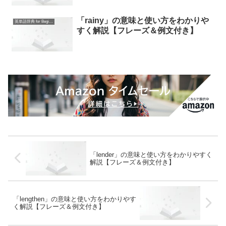
「rainy」の意味と使い方をわかりや
英単語辞典 for Beginners
すく解説【フレーズ＆例文付き】
「lender」の意味と使い方をわかりやすく
解説【フレーズ＆例文付き】
「lengthen」の意味と使い方をわかりやす
く解説【フレーズ＆例文付き】