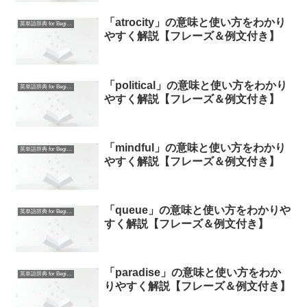
「atrocity」の意味と使い方をわかり
英単語辞典 for Beginners
やすく解説【フレーズ＆例文付き】
「political」の意味と使い方をわかり
英単語辞典 for Beginners
やすく解説【フレーズ＆例文付き】
「mindful」の意味と使い方をわかり
英単語辞典 for Beginners
やすく解説【フレーズ＆例文付き】
「queue」の意味と使い方をわかりや
英単語辞典 for Beginners
すく解説【フレーズ＆例文付き】
「paradise」の意味と使い方をわか
英単語辞典 for Beginners
りやすく解説【フレーズ＆例文付き】