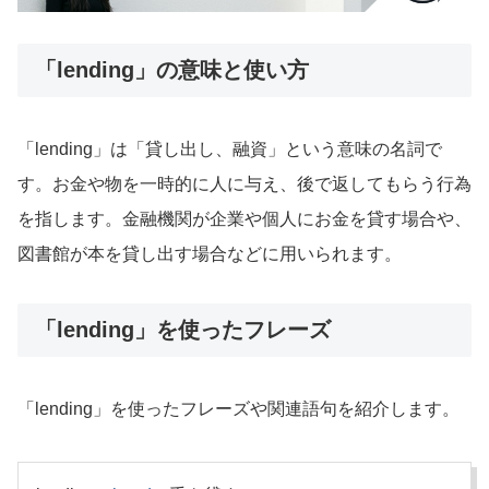
「lending」の意味と使い方
「lending」は「貸し出し、融資」という意味の名詞で
す。お金や物を一時的に人に与え、後で返してもらう行為
を指します。金融機関が企業や個人にお金を貸す場合や、
図書館が本を貸し出す場合などに用いられます。
「lending」を使ったフレーズ
「lending」を使ったフレーズや関連語句を紹介します。