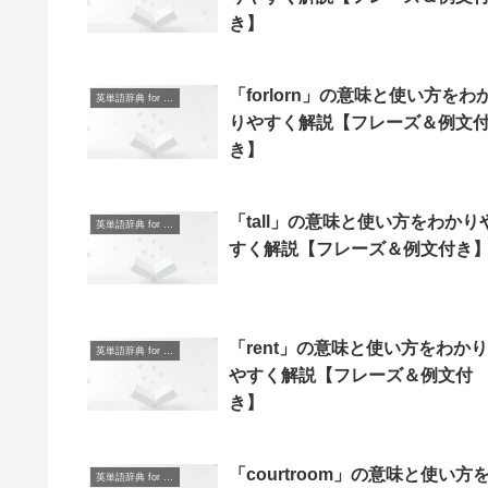
き】
「forlorn」の意味と使い方をわ
英単語辞典 for Beginners
りやすく解説【フレーズ＆例文
き】
「tall」の意味と使い方をわかり
英単語辞典 for Beginners
すく解説【フレーズ＆例文付き
「rent」の意味と使い方をわかり
英単語辞典 for Beginners
やすく解説【フレーズ＆例文付
き】
「courtroom」の意味と使い方
英単語辞典 for Beginners