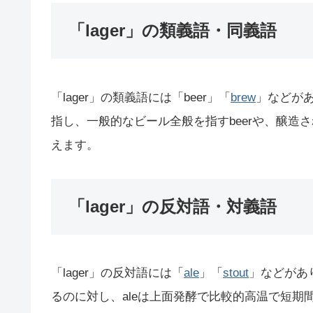
「lager」の類義語・同義語
「lager」の類義語には「beer」「
brew
」などがあ
指し、一般的なビール全般を指すbeerや、醸造
えます。
「lager」の反対語・対義語
「lager」の反対語には「
ale
」「
stout
」などがあ
るのに対し、aleは上面発酵で比較的高温で短期間熟