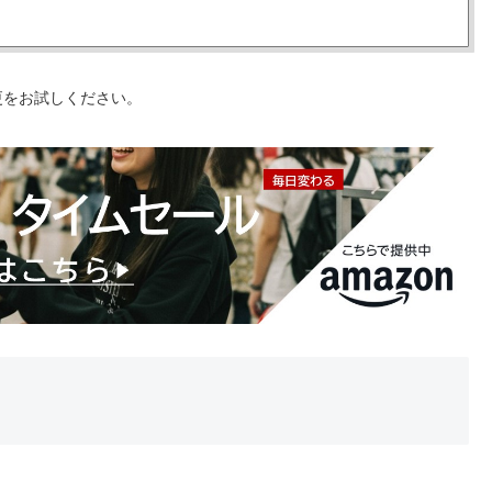
更をお試しください。