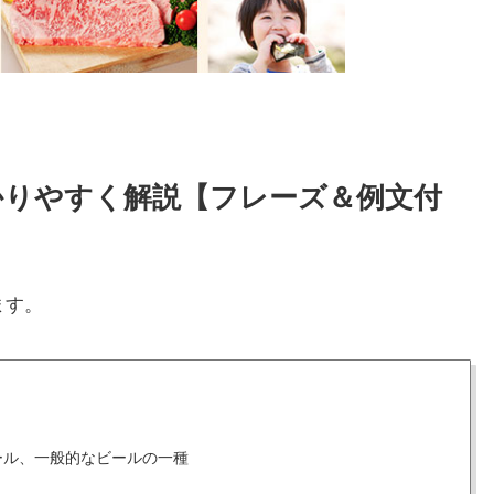
わかりやすく解説【フレーズ＆例文付
ます。
ール、一般的なビールの一種