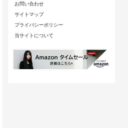
お問い合わせ
サイトマップ
プライバシーポリシー
当サイトについて