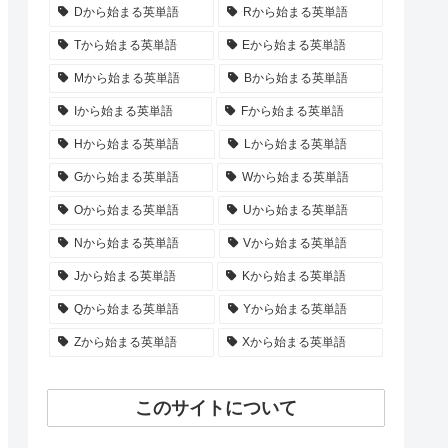
Dから始まる英単語
Rから始まる英単語
Tから始まる英単語
Eから始まる英単語
Mから始まる英単語
Bから始まる英単語
Iから始まる英単語
Fから始まる英単語
Hから始まる英単語
Lから始まる英単語
Gから始まる英単語
Wから始まる英単語
Oから始まる英単語
Uから始まる英単語
Nから始まる英単語
Vから始まる英単語
Jから始まる英単語
Kから始まる英単語
Qから始まる英単語
Yから始まる英単語
Zから始まる英単語
Xから始まる英単語
このサイトについて