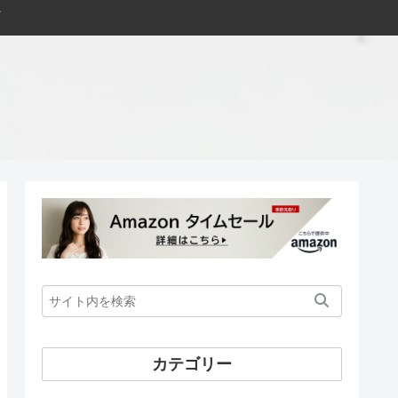
カテゴリー