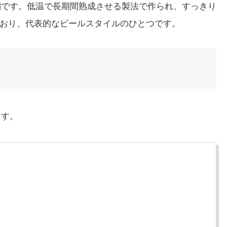
名詞です。低温で長期間熟成させる製法で作られ、すっきり
おり、代表的なビールスタイルのひとつです。
ます。