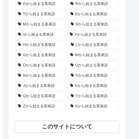
Dから始まる英単語
Rから始まる英単語
Tから始まる英単語
Eから始まる英単語
Mから始まる英単語
Bから始まる英単語
Iから始まる英単語
Fから始まる英単語
Hから始まる英単語
Lから始まる英単語
Gから始まる英単語
Wから始まる英単語
Oから始まる英単語
Uから始まる英単語
Nから始まる英単語
Vから始まる英単語
Jから始まる英単語
Kから始まる英単語
Qから始まる英単語
Yから始まる英単語
Zから始まる英単語
Xから始まる英単語
このサイトについて