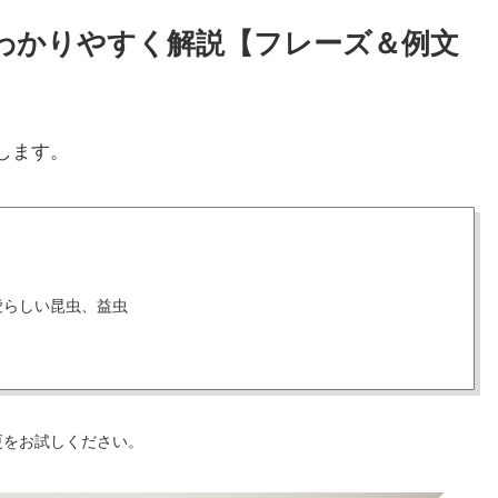
方をわかりやすく解説【フレーズ＆例文
します。
愛らしい昆虫、益虫
更をお試しください。