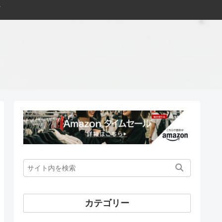
カテゴリー