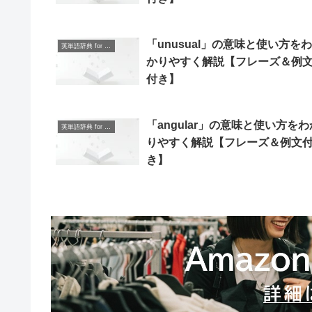
「unusual」の意味と使い方をわ
英単語辞典 for Beginners
かりやすく解説【フレーズ＆例
付き】
「angular」の意味と使い方をわ
英単語辞典 for Beginners
りやすく解説【フレーズ＆例文
き】