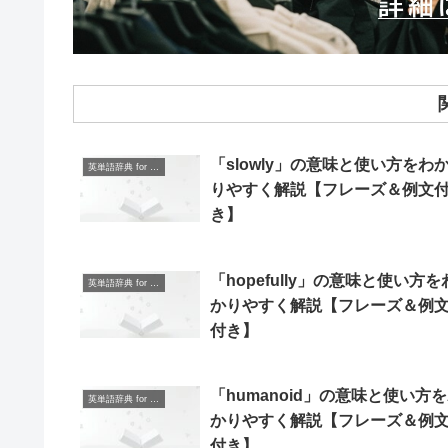
「slowly」の意味と使い方をわ
英単語辞典 for Beginners
りやすく解説【フレーズ＆例文
き】
「hopefully」の意味と使い方を
英単語辞典 for Beginners
かりやすく解説【フレーズ＆例
付き】
「humanoid」の意味と使い方
英単語辞典 for Beginners
かりやすく解説【フレーズ＆例
付き】