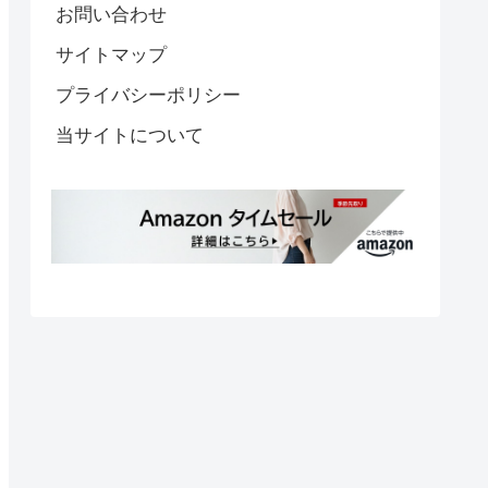
お問い合わせ
サイトマップ
プライバシーポリシー
当サイトについて