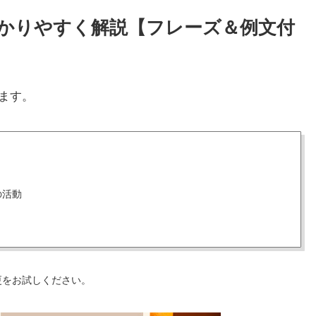
わかりやすく解説【フレーズ＆例文付
ます。
の活動
更をお試しください。