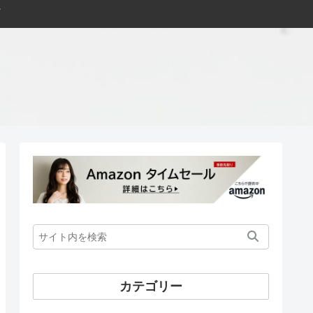
カテゴリー