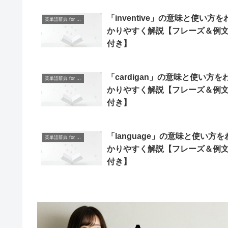
「inventive」の意味と使い方を
英単語辞典 for Beginners
かりやすく解説【フレーズ＆例
付き】
「cardigan」の意味と使い方を
英単語辞典 for Beginners
かりやすく解説【フレーズ＆例
付き】
「language」の意味と使い方を
英単語辞典 for Beginners
かりやすく解説【フレーズ＆例
付き】