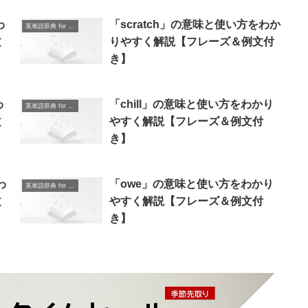
わ
「scratch」の意味と使い方をわか
英単語辞典 for Beginners
文
りやすく解説【フレーズ＆例文付
き】
わ
「chill」の意味と使い方をわかり
英単語辞典 for Beginners
文
やすく解説【フレーズ＆例文付
き】
わ
「owe」の意味と使い方をわかり
英単語辞典 for Beginners
文
やすく解説【フレーズ＆例文付
き】