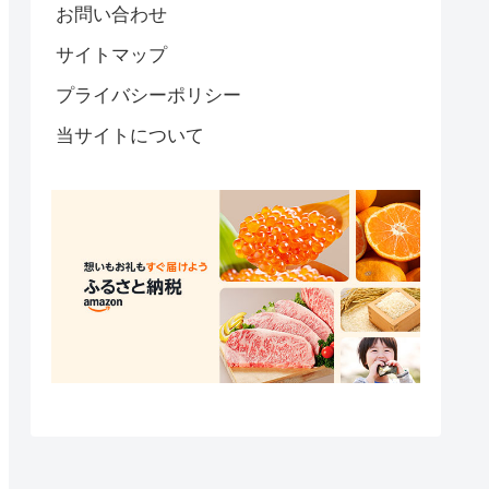
お問い合わせ
サイトマップ
プライバシーポリシー
当サイトについて