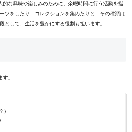
個人的な興味や楽しみのために、余暇時間に行う活動を指
ーツをしたり、コレクションを集めたりと、その種類は
段として、生活を豊かにする役割も担います。
ます。
か？）
）