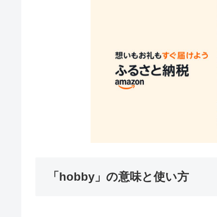
「hobby」の意味と使い方