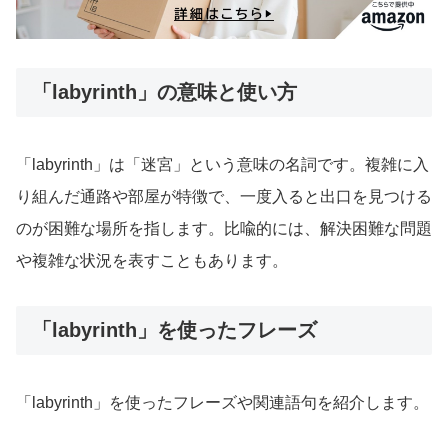
「labyrinth」の意味と使い方
「labyrinth」は「迷宮」という意味の名詞です。複雑に入
り組んだ通路や部屋が特徴で、一度入ると出口を見つける
のが困難な場所を指します。比喩的には、解決困難な問題
や複雑な状況を表すこともあります。
「labyrinth」を使ったフレーズ
「labyrinth」を使ったフレーズや関連語句を紹介します。