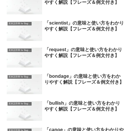
やすく解説【フレーズ＆例文付き】
「scientist」の意味と使い方をわかり
英単語辞典 for Beginners
やすく解説【フレーズ＆例文付き】
「request」の意味と使い方をわかり
英単語辞典 for Beginners
やすく解説【フレーズ＆例文付き】
「bondage」の意味と使い方をわか
英単語辞典 for Beginners
りやすく解説【フレーズ＆例文付き】
「bullish」の意味と使い方をわかり
英単語辞典 for Beginners
やすく解説【フレーズ＆例文付き】
「canoe」の意味と使い方をわかりや
英単語辞典 for Beginners