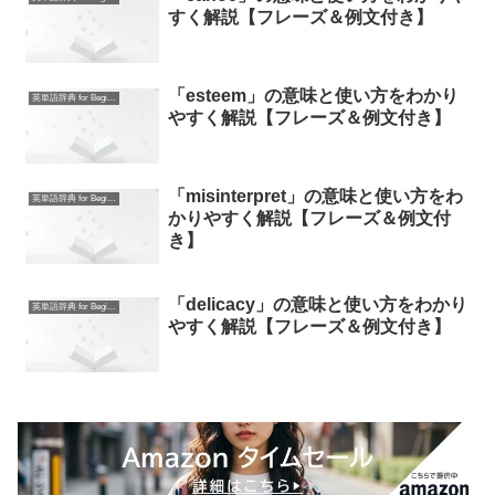
すく解説【フレーズ＆例文付き】
「esteem」の意味と使い方をわかり
英単語辞典 for Beginners
やすく解説【フレーズ＆例文付き】
「misinterpret」の意味と使い方をわ
英単語辞典 for Beginners
かりやすく解説【フレーズ＆例文付
き】
「delicacy」の意味と使い方をわかり
英単語辞典 for Beginners
やすく解説【フレーズ＆例文付き】