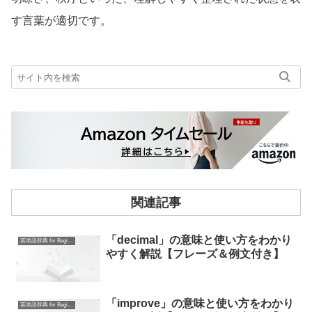
す言葉が適切です。
関連記事
「decimal」の意味と使い方をわかり
英単語辞典 for Beginners
やすく解説【フレーズ＆例文付き】
「improve」の意味と使い方をわかり
英単語辞典 for Beginners