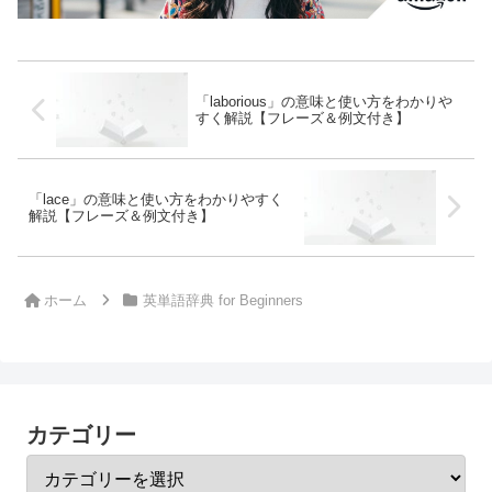
「laborious」の意味と使い方をわかりや
すく解説【フレーズ＆例文付き】
「lace」の意味と使い方をわかりやすく
解説【フレーズ＆例文付き】
ホーム
英単語辞典 for Beginners
カテゴリー