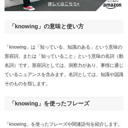
「knowing」の意味と使い方
「knowing」は「知っている、知識のある」という意味の
形容詞、または「知っていること」という意味の名詞（動
名詞）です。形容詞としては、洞察力があり、事情に通じ
ているニュアンスを含みます。名詞としては、知識や認識
そのものを指します。
「knowing」を使ったフレーズ
「knowing」を使ったフレーズや関連語句を紹介します。