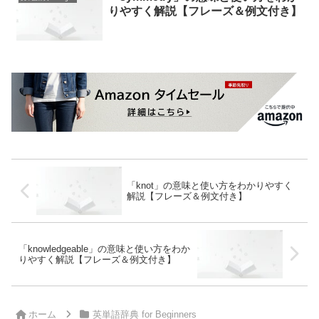
りやすく解説【フレーズ＆例文付き】
「knot」の意味と使い方をわかりやすく
解説【フレーズ＆例文付き】
「knowledgeable」の意味と使い方をわか
りやすく解説【フレーズ＆例文付き】
ホーム
英単語辞典 for Beginners