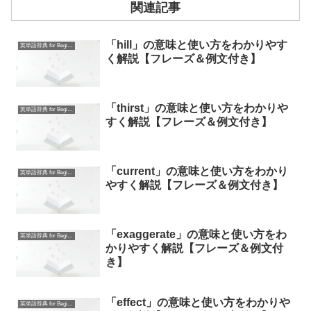
関連記事
「hill」の意味と使い方をわかりやす
英単語辞典 for Beginners
く解説【フレーズ＆例文付き】
「thirst」の意味と使い方をわかりや
英単語辞典 for Beginners
すく解説【フレーズ＆例文付き】
「current」の意味と使い方をわかり
英単語辞典 for Beginners
やすく解説【フレーズ＆例文付き】
「exaggerate」の意味と使い方をわ
英単語辞典 for Beginners
かりやすく解説【フレーズ＆例文付
き】
「effect」の意味と使い方をわかりや
英単語辞典 for Beginners