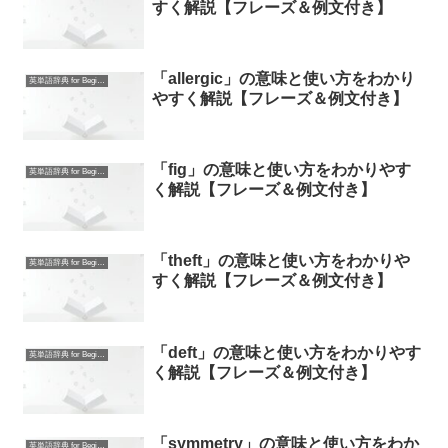
すく解説【フレーズ＆例文付き】
「allergic」の意味と使い方をわかり
英単語辞典 for Beginners
やすく解説【フレーズ＆例文付き】
「fig」の意味と使い方をわかりやす
英単語辞典 for Beginners
く解説【フレーズ＆例文付き】
「theft」の意味と使い方をわかりや
英単語辞典 for Beginners
すく解説【フレーズ＆例文付き】
「deft」の意味と使い方をわかりやす
英単語辞典 for Beginners
く解説【フレーズ＆例文付き】
「symmetry」の意味と使い方をわか
英単語辞典 for Beginners